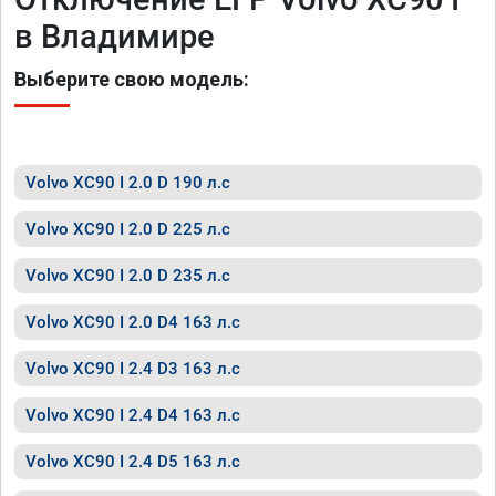
в Владимире
Выберите свою модель:
Volvo XC90 I 2.0 D 190 л.с
Volvo XC90 I 2.0 D 225 л.с
Volvo XC90 I 2.0 D 235 л.с
Volvo XC90 I 2.0 D4 163 л.с
Volvo XC90 I 2.4 D3 163 л.с
Volvo XC90 I 2.4 D4 163 л.с
Volvo XC90 I 2.4 D5 163 л.с