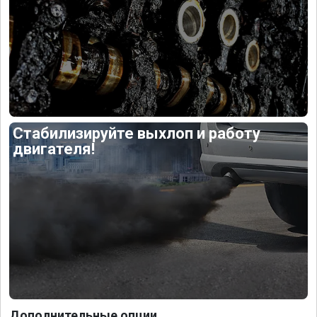
Стабилизируйте выхлоп и работу
двигателя!
Дополнительные опции