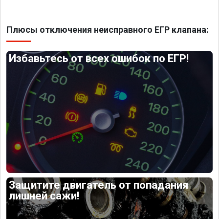
Плюсы отключения неисправного ЕГР клапана:
Избавьтесь от всех ошибок по ЕГР!
Защитите двигатель от попадания
лишней сажи!