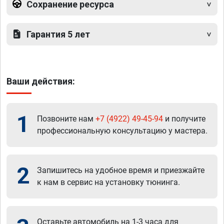
Сохранение ресурса
Гарантия 5 лет
Ваши действия:
1
Позвоните нам
+7 (4922) 49-45-94
и получите
профессиональную консультацию у мастера.
2
Запишитесь на удобное время и приезжайте
к нам в сервис на установку тюнинга.
Оставьте автомобиль на 1-3 часа для