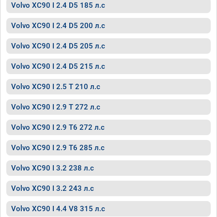
Volvo XC90 I 2.4 D5 185 л.с
Volvo XC90 I 2.4 D5 200 л.с
Volvo XC90 I 2.4 D5 205 л.с
Volvo XC90 I 2.4 D5 215 л.с
Volvo XC90 I 2.5 T 210 л.с
Volvo XC90 I 2.9 T 272 л.с
Volvo XC90 I 2.9 T6 272 л.с
Volvo XC90 I 2.9 T6 285 л.с
Volvo XC90 I 3.2 238 л.с
Volvo XC90 I 3.2 243 л.с
Volvo XC90 I 4.4 V8 315 л.с