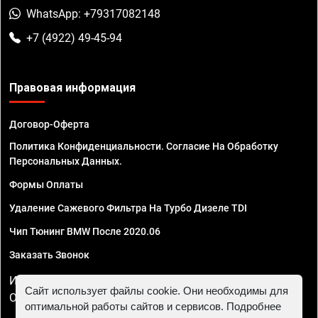
WhatsApp: +79317082148
+7 (4922) 49-45-94
Правовая информация
Договор-Оферта
Политика Конфиденциальности. Согласие На Обработку
Персональных Данных.
Формы Оплаты
Удаление Сажевого Фильтра На Турбо Дизеле TDI
Чип Тюнинг BMW После 2020.06
Заказать Звонок
ИП Смирнов Георгий Павлович. ИНН 781302555843,
Сайт использует файлы cookie. Они необходимы для
ОГРНИП 324470400032610
оптимальной работы сайтов и сервисов. Подробнее