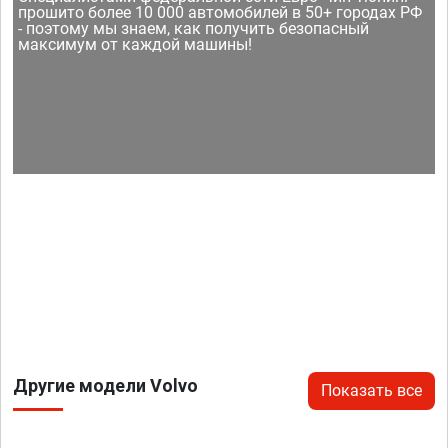
прошито более 10 000 автомобилей в 50+ городах РФ
- поэтому мы знаем, как получить безопасный
максимум от каждой машины!
Другие модели Volvo
Показать все