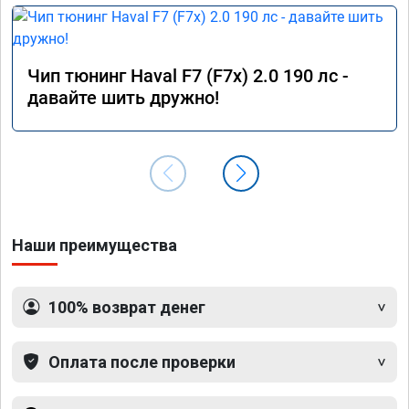
Чип тюнинг Haval F7 (F7x) 2.0 190 лс -
давайте шить дружно!
Наши преимущества
100% возврат денег
Оплата после проверки