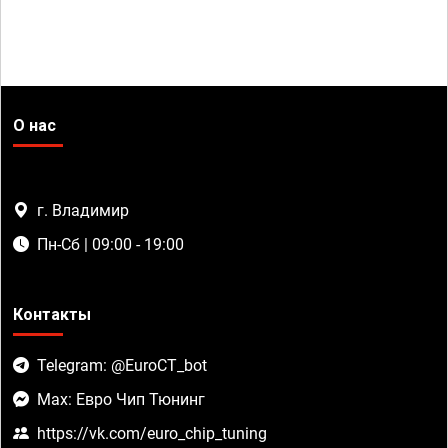
О нас
г. Владимир
Пн-Сб | 09:00 - 19:00
Контакты
Telegram: @EuroCT_bot
Max: Евро Чип Тюнинг
https://vk.com/euro_chip_tuning