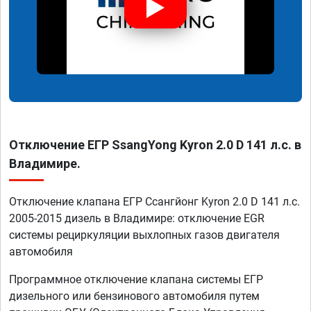
Отключение ЕГР SsangYong Kyron 2.0 D 141 л.с. в
Владимире.
Отключение клапана ЕГР Ссангйонг Kyron 2.0 D 141 л.с.
2005-2015 дизель в Владимире: отключение EGR
системы рециркуляции выхлопных газов двигателя
автомобиля
Программное отключение клапана системы ЕГР
дизельного или бензинового автомобиля путем