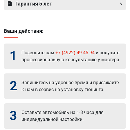
Гарантия 5 лет
Ваши действия:
1
Позвоните нам
+7 (4922) 49-45-94
и получите
профессиональную консультацию у мастера.
2
Запишитесь на удобное время и приезжайте
к нам в сервис на установку тюнинга.
3
Оставьте автомобиль на 1-3 часа для
индивидуальной настройки.