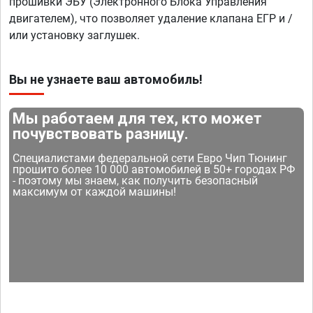
прошивки ЭБУ (Электронного Блока Управления
двигателем), что позволяет удаление клапана ЕГР и /
или установку заглушек.
Вы не узнаете ваш автомобиль!
Мы работаем для тех, кто может
почувствовать разницу.
Специалистами федеральной сети Евро Чип Тюнинг
прошито более 10 000 автомобилей в 50+ городах РФ
- поэтому мы знаем, как получить безопасный
максимум от каждой машины!