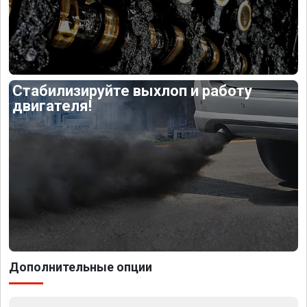
Стабилизируйте выхлоп и работу
двигателя!
Дополнительные опции