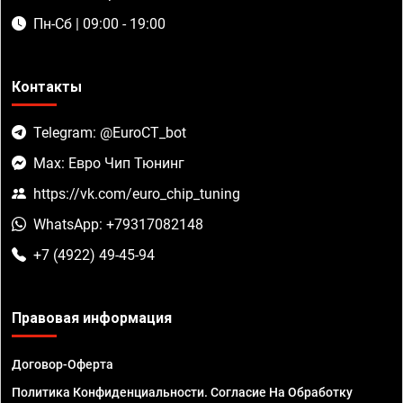
Пн-Сб | 09:00 - 19:00
Контакты
Telegram: @EuroCT_bot
Max: Евро Чип Тюнинг
https://vk.com/euro_chip_tuning
WhatsApp: +79317082148
+7 (4922) 49-45-94
Правовая информация
Договор-Оферта
Политика Конфиденциальности. Согласие На Обработку