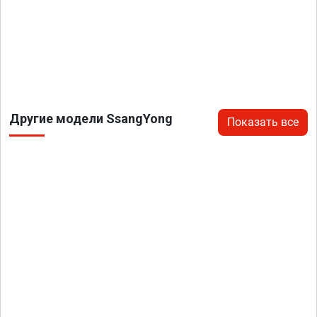
Другие модели SsangYong
Показать все