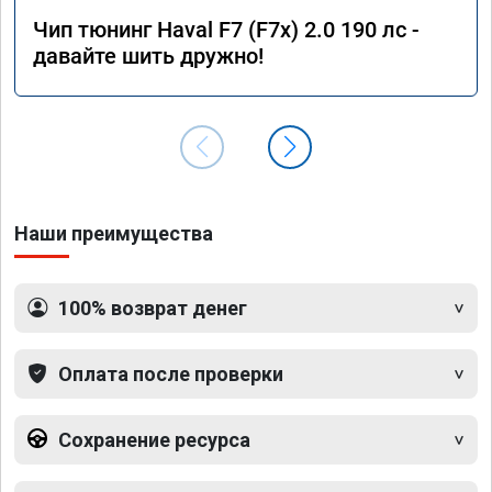
Чип тюнинг Haval F7 (F7x) 2.0 190 лс -
давайте шить дружно!
Наши преимущества
100% возврат денег
Оплата после проверки
Сохранение ресурса