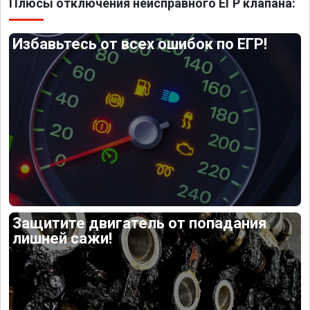
Плюсы отключения неисправного ЕГР клапана:
Избавьтесь от всех ошибок по ЕГР!
Защитите двигатель от попадания
лишней сажи!