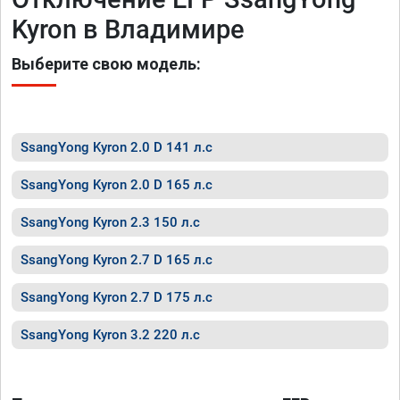
Kyron в Владимире
Выберите свою модель:
SsangYong Kyron 2.0 D 141 л.с
SsangYong Kyron 2.0 D 165 л.с
SsangYong Kyron 2.3 150 л.с
SsangYong Kyron 2.7 D 165 л.с
SsangYong Kyron 2.7 D 175 л.с
SsangYong Kyron 3.2 220 л.с