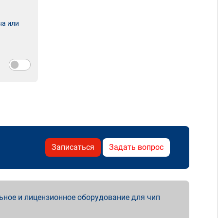
на или
Записаться
Задать вопрос
ьное и лицензионное оборудование для чип