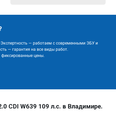
?
✅ Экспертность — работаем с современными ЭБУ и
ть — гарантия на все виды работ.
и фиксированные цены.
.0 CDI W639 109 л.с. в Владимире.