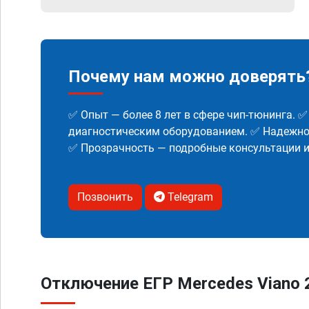
Почему нам можно доверять
✅ Опыт — более 8 лет в сфере чип-тюнинга. 
диагностическим оборудованием. ✅ Надежнос
✅ Прозрачность — подробные консультации 
Позвонить
Telegram
Отключение ЕГР Mercedes Viano 2