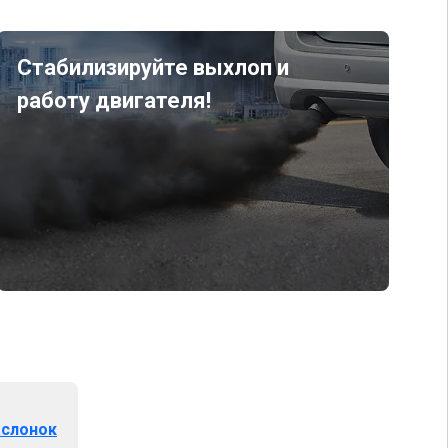
Стабилизируйте выхлоп и
работу двигателя!
аслонок