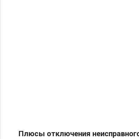
Плюсы отключения неисправного