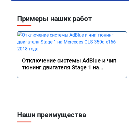
Примеры наших работ
Отключение системы AdBlue и чип
тюнинг двигателя Stage 1 на
Mercedes GLS 350d x166 2018 года
Наши преимущества