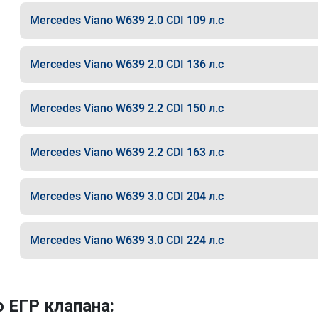
Mercedes Viano W639 2.0 CDI 109 л.с
Mercedes Viano W639 2.0 CDI 136 л.с
Mercedes Viano W639 2.2 CDI 150 л.с
Mercedes Viano W639 2.2 CDI 163 л.с
Mercedes Viano W639 3.0 CDI 204 л.с
Mercedes Viano W639 3.0 CDI 224 л.с
 ЕГР клапана: