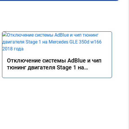
Отключение системы AdBlue и чип
тюнинг двигателя Stage 1 на
Mercedes GLE 350d w166 2018 года