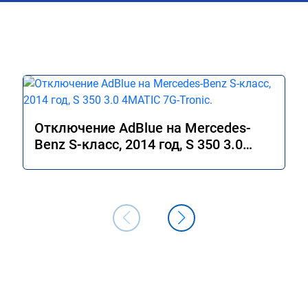
Отключение AdBlue на Mercedes-
Benz S-класс, 2014 год, S 350 3.0
4MATIC 7G-Tronic.