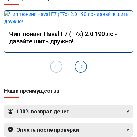
Чип тюнинг Haval F7 (F7x) 2.0 190 лс -
давайте шить дружно!
Наши преимущества
100% возврат денег
Оплата после проверки