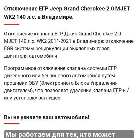
Отключение ЕГР Jeep Grand Cherokee 2.0 MJET
WK2 140 л.с. в Владимире.
Отключение клапана ЕГР Джип Grand Cherokee 2.0
MJET 140 л.с. WK2 2011-2021 в Владимире: отключение
EGR системы рециркуляции выхлопных газов
двигателя автомобиля
Программное отключение клапана системы ЕГР
дизельного или бензинового автомобиля путем
прошивки ЭБУ (Электронного Блока Управления
двигателем), что позволяет удаление клапана ЕГР и /
или установку заглушек.
Вы не узнаете ваш автомобиль!
Мы работаем для тех, кто может