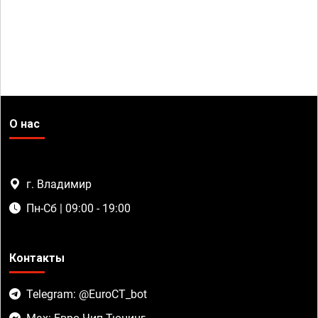
О нас
г. Владимир
Пн-Сб | 09:00 - 19:00
Контакты
Telegram: @EuroCT_bot