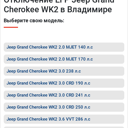
Cherokee WK2 в Владимире
Выберите свою модель:
Jeep Grand Cherokee WK2 2.0 MJET 140 л.с
Jeep Grand Cherokee WK2 2.0 MJET 170 л.с
Jeep Grand Cherokee WK2 3.0 238 л.с
Jeep Grand Cherokee WK2 3.0 CRD 190 л.с
Jeep Grand Cherokee WK2 3.0 CRD 241 л.с
Jeep Grand Cherokee WK2 3.0 CRD 250 л.с
Jeep Grand Cherokee WK2 3.6 VVT 286 л.с