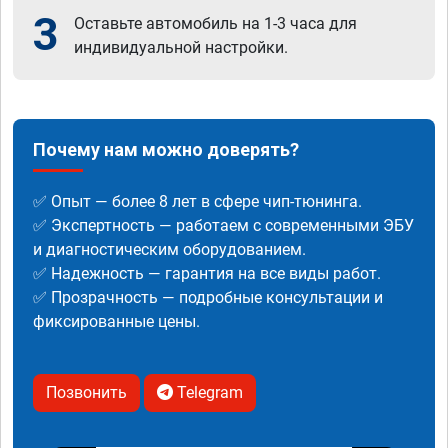
3
Оставьте автомобиль на 1-3 часа для
индивидуальной настройки.
Почему нам можно доверять?
✅ Опыт — более 8 лет в сфере чип-тюнинга.
✅ Экспертность — работаем с современными ЭБУ
и диагностическим оборудованием.
✅ Надежность — гарантия на все виды работ.
✅ Прозрачность — подробные консультации и
фиксированные цены.
Позвонить
Telegram