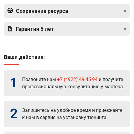
Сохранение ресурса
Гарантия 5 лет
Ваши действия:
1
Позвоните нам
+7 (4922) 49-45-94
и получите
профессиональную консультацию у мастера.
2
Запишитесь на удобное время и приезжайте
к нам в сервис на установку тюнинга.