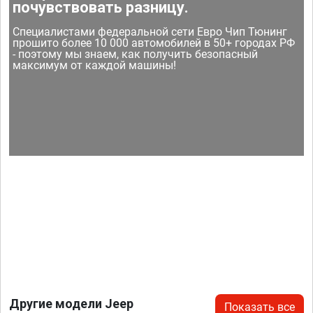
почувствовать разницу.
Специалистами федеральной сети Евро Чип Тюнинг
прошито более 10 000 автомобилей в 50+ городах РФ
- поэтому мы знаем, как получить безопасный
максимум от каждой машины!
Другие модели Jeep
Показать все