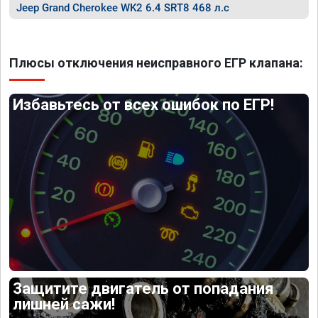
Jeep Grand Cherokee WK2 6.4 SRT8 468 л.с
Плюсы отключения неисправного ЕГР клапана:
Избавьтесь от всех ошибок по ЕГР!
Защитите двигатель от попадания
лишней сажи!