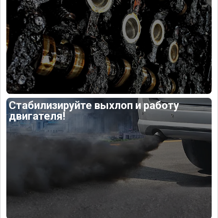
Стабилизируйте выхлоп и работу
двигателя!