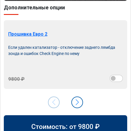
Дополнительные опции
Прошивка Евро 2
Если удален катализатор - отключение заднего лямбда
зонда и ошибок Check Engine по нему
9800 ₽
Стоимость: от
9800
₽