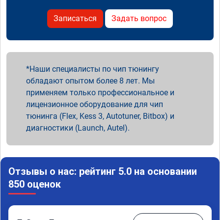
Записаться
Задать вопрос
Наши специалисты по чип тюнингу
обладают опытом более 8 лет. Мы
применяем только профессиональное и
лицензионное оборудование для чип
тюнинга (Flex, Kess 3, Autotuner, Bitbox) и
диагностики (Launch, Autel).
Отзывы о нас: рейтинг 5.0 на основании
850 оценок