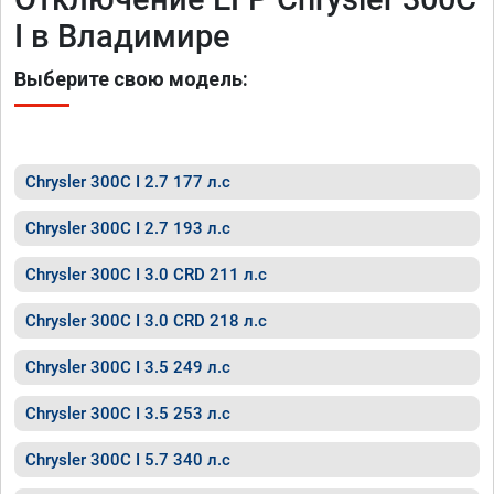
I в Владимире
Выберите свою модель:
Chrysler 300C I 2.7 177 л.с
Chrysler 300C I 2.7 193 л.с
Chrysler 300C I 3.0 CRD 211 л.с
Chrysler 300C I 3.0 CRD 218 л.с
Chrysler 300C I 3.5 249 л.с
Chrysler 300C I 3.5 253 л.с
Chrysler 300C I 5.7 340 л.с