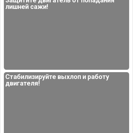
Защитите двигатель от попадания
лишней сажи!
Стабилизируйте выхлоп и работу
двигателя!