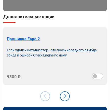
Дополнительные опции
Прошивка Евро 2
Если удален катализатор - отключение заднего лямбда
зонда и ошибок Check Engine по нему
9800 ₽