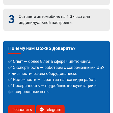
3
Оставьте автомобиль на 1-3 часа для
индивидуальной настройки.
Почему нам можно доверять?
✅ Опыт — более 8 лет в сфере чип-тюнинга.
✅ Экспертность — работаем с современными ЭБУ
и диагностическим оборудованием.
✅ Надежность — гарантия на все виды работ.
✅ Прозрачность — подробные консультации и
фиксированные цены.
Позвонить
Telegram