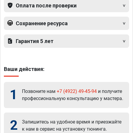
Оплата после проверки
Сохранение ресурса
Гарантия 5 лет
Ваши действия:
1
Позвоните нам
+7 (4922) 49-45-94
и получите
профессиональную консультацию у мастера.
2
Запишитесь на удобное время и приезжайте
к нам в сервис на установку тюнинга.