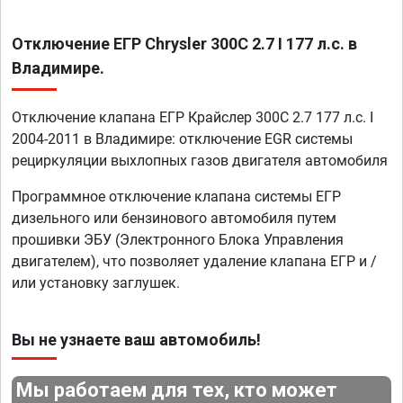
Отключение ЕГР Chrysler 300C 2.7 I 177 л.с. в
Владимире.
Отключение клапана ЕГР Крайслер 300C 2.7 177 л.с. I
2004-2011 в Владимире: отключение EGR системы
рециркуляции выхлопных газов двигателя автомобиля
Программное отключение клапана системы ЕГР
дизельного или бензинового автомобиля путем
прошивки ЭБУ (Электронного Блока Управления
двигателем), что позволяет удаление клапана ЕГР и /
или установку заглушек.
Вы не узнаете ваш автомобиль!
Мы работаем для тех, кто может