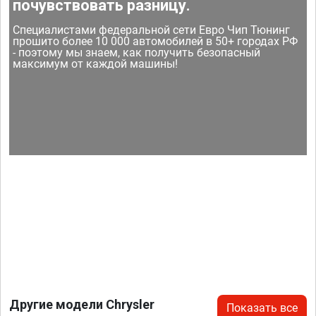
почувствовать разницу.
Специалистами федеральной сети Евро Чип Тюнинг
прошито более 10 000 автомобилей в 50+ городах РФ
- поэтому мы знаем, как получить безопасный
максимум от каждой машины!
Другие модели Chrysler
Показать все