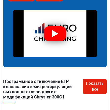
Программное отключение ЕГР
Показать
клапана системы рециркуляции
все
выхлопных газов других
модификаций Chrysler 300C I