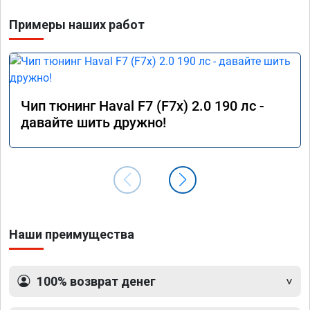
Команда у них топ!!!
Примеры наших работ
Чип тюнинг Haval F7 (F7x) 2.0 190 лс -
давайте шить дружно!
Наши преимущества
100% возврат денег