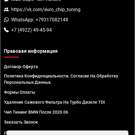
https://vk.com/euro_chip_tuning
WhatsApp: +79317082148
+7 (4922) 49-45-94
Правовая информация
Договор-Оферта
Политика Конфиденциальности. Согласие На Обработку
Персональных Данных.
Формы Оплаты
Удаление Сажевого Фильтра На Турбо Дизеле TDI
Чип Тюнинг BMW После 2020.06
Заказать Звонок
ИП Смирнов Георгий Павлович. ИНН 781302555843,