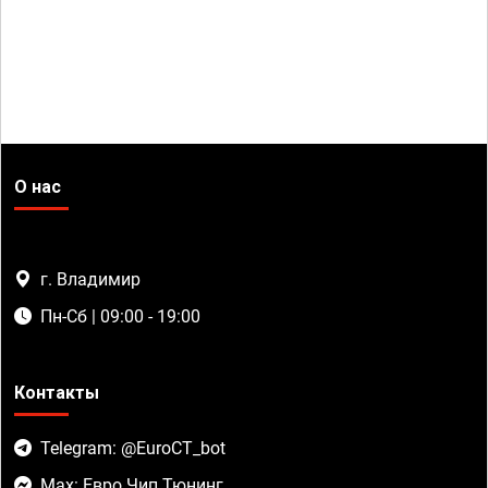
О нас
г. Владимир
Пн-Сб | 09:00 - 19:00
Контакты
Telegram: @EuroCT_bot
Max: Евро Чип Тюнинг