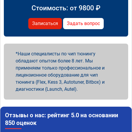
Стоимость: от
9800
₽
Записаться
Задать вопрос
Наши специалисты по чип тюнингу
обладают опытом более 8 лет. Мы
применяем только профессиональное и
лицензионное оборудование для чип
тюнинга (Flex, Kess 3, Autotuner, Bitbox) и
диагностики (Launch, Autel).
Отзывы о нас: рейтинг 5.0 на основании
850 оценок