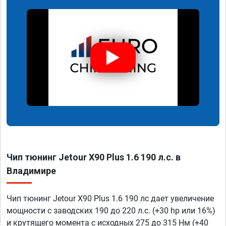
Чип тюнинг Jetour X90 Plus 1.6 190 л.с. в
Владимире
Чип тюнинг Jetour X90 Plus 1.6 190 лс дает увеличение
мощности с заводских 190 до 220 л.с. (+30 hp или 16%)
и крутящего момента с исходных 275 до 315 Нм (+40