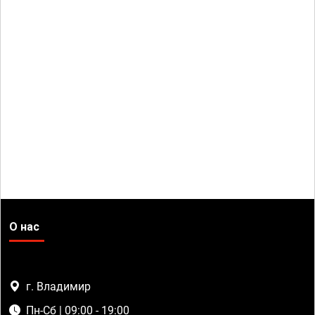
О нас
г. Владимир
Пн-Сб | 09:00 - 19:00