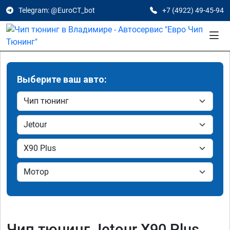
Telegram: @EuroCT_bot
+7 (4922) 49-45-94
Выберите ваш авто:
Чип тюнинг Jetour X90 Plus