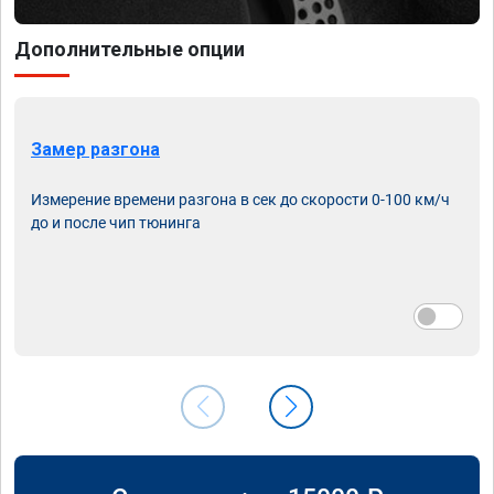
Дополнительные опции
Замер разгона
Измерение времени разгона в сек до скорости 0-100 км/ч
до и после чип тюнинга