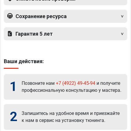
Сохранение ресурса
Гарантия 5 лет
Ваши действия:
1
Позвоните нам
+7 (4922) 49-45-94
и получите
профессиональную консультацию у мастера.
2
Запишитесь на удобное время и приезжайте
к нам в сервис на установку тюнинга.