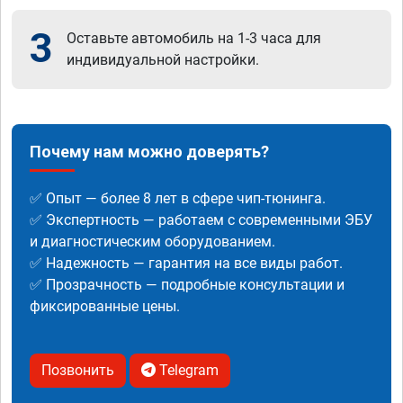
3
Оставьте автомобиль на 1-3 часа для
индивидуальной настройки.
Почему нам можно доверять?
✅ Опыт — более 8 лет в сфере чип-тюнинга.
✅ Экспертность — работаем с современными ЭБУ
и диагностическим оборудованием.
✅ Надежность — гарантия на все виды работ.
✅ Прозрачность — подробные консультации и
фиксированные цены.
Позвонить
Telegram