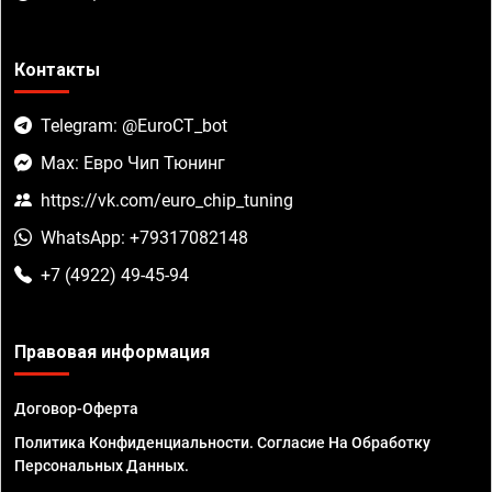
Контакты
Telegram: @EuroCT_bot
Max: Евро Чип Тюнинг
https://vk.com/euro_chip_tuning
WhatsApp: +79317082148
+7 (4922) 49-45-94
Правовая информация
Договор-Оферта
Политика Конфиденциальности. Согласие На Обработку
Персональных Данных.