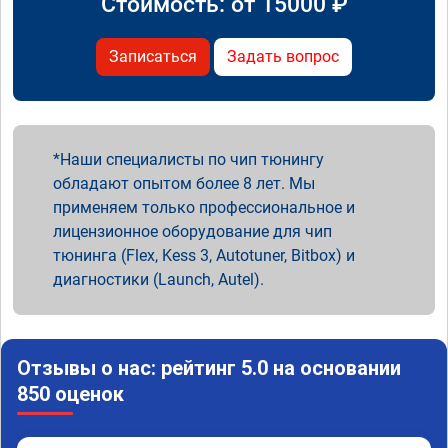
Стоимость: от
15000
₽
Записаться
Задать вопрос
Наши специалисты по чип тюнингу
обладают опытом более 8 лет. Мы
применяем только профессиональное и
лицензионное оборудование для чип
тюнинга (Flex, Kess 3, Autotuner, Bitbox) и
диагностики (Launch, Autel).
Отзывы о нас: рейтинг 5.0 на основании
850 оценок