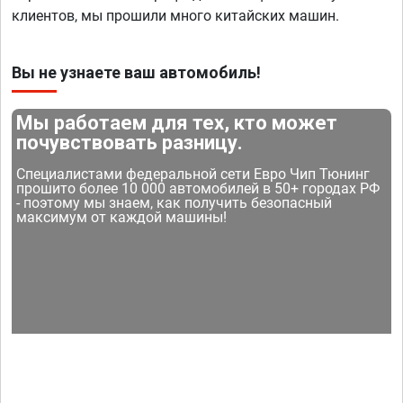
клиентов, мы прошили много китайских машин.
Вы не узнаете ваш автомобиль!
Мы работаем для тех, кто может
почувствовать разницу.
Специалистами федеральной сети Евро Чип Тюнинг
прошито более 10 000 автомобилей в 50+ городах РФ
- поэтому мы знаем, как получить безопасный
максимум от каждой машины!