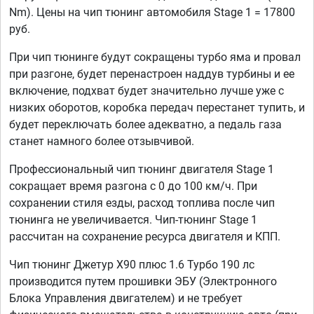
Nm). Цены на чип тюнинг автомобиля Stage 1 = 17800
руб.
При чип тюнинге будут сокращены турбо яма и провал
при разгоне, будет перенастроен наддув турбины и ее
включение, подхват будет значительно лучше уже с
низких оборотов, коробка передач перестанет тупить, и
будет переключать более адекватно, а педаль газа
станет намного более отзывчивой.
Профессиональный чип тюнинг двигателя Stage 1
сокращает время разгона с 0 до 100 км/ч. При
сохранении стиля езды, расход топлива после чип
тюнинга не увеличивается. Чип-тюнинг Stage 1
рассчитан на сохранение ресурса двигателя и КПП.
Чип тюнинг Джетур Х90 плюс 1.6 Турбо 190 лс
производится путем прошивки ЭБУ (Электронного
Блока Управления двигателем) и не требует