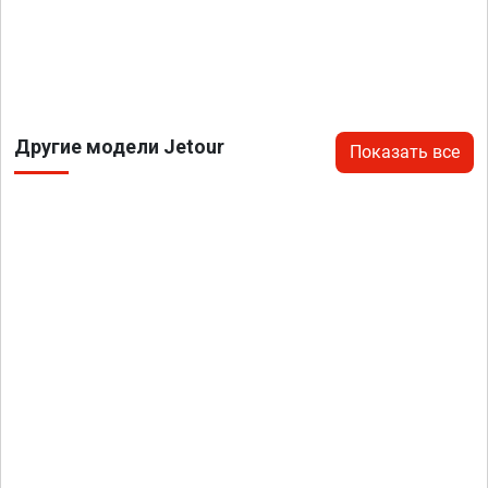
Другие модели Jetour
Показать все