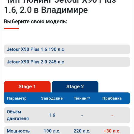
1.6, 2.0 в Владимире
Выберите свою модель:
Jetour X90 Plus 1.6 190 л.с
Jetour X90 Plus 2.0 245 л.с
Stage 1
Stage 2
Параметр
Заводские
Тюнинг*
Прибавка
Объём
1.6
-
-
двигателя
Мощность
190 л.с.
220 л.с.
+30 л.с.