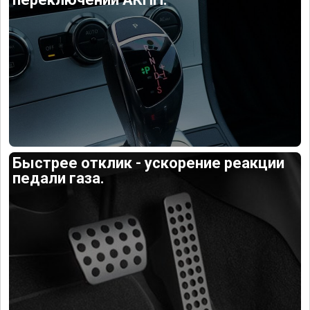
Быстрее отклик - ускорение реакции
педали газа.