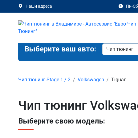
Наши адреса
Пн-Сб 
Выберите ваш авто:
Чип тюнинг Stage 1 / 2
Volkswagen
Tiguan
Чип тюнинг Volkswa
Выберите свою модель: