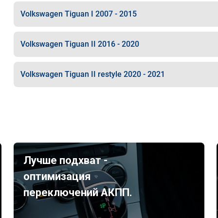
Volkswagen Tiguan I 2007 - 2015
Volkswagen Tiguan II 2016 - 2020
Volkswagen Tiguan II restyle 2020 - 2021
Лучше подхват -
оптимизация
переключений АКПП.