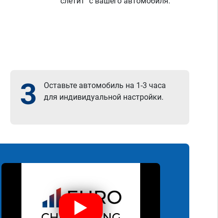
"слетит" с вашего автомобиля.
3
Оставьте автомобиль на 1-3 часа
для индивидуальной настройки.