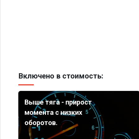
Включено в стоимость:
Выше тяга - прирост
момента с низких
оборотов.