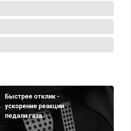
Быстрее отклик -
ускорение реакции
педали газа.