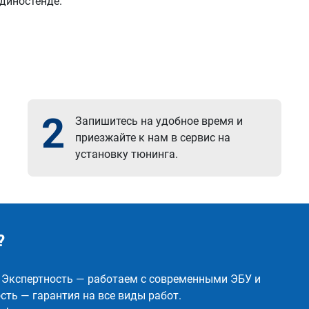
 диностенде.
2
Запишитесь на удобное время и
приезжайте к нам в сервис на
установку тюнинга.
?
✅ Экспертность — работаем с современными ЭБУ и
ть — гарантия на все виды работ.