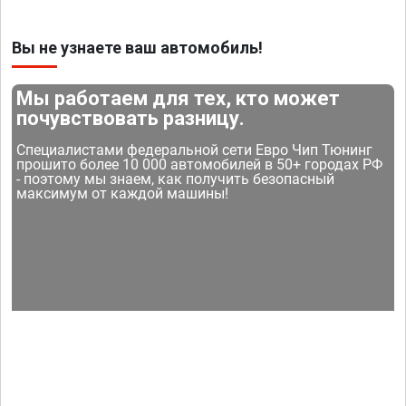
Вы не узнаете ваш автомобиль!
Мы работаем для тех, кто может
почувствовать разницу.
Специалистами федеральной сети Евро Чип Тюнинг
прошито более 10 000 автомобилей в 50+ городах РФ
- поэтому мы знаем, как получить безопасный
максимум от каждой машины!