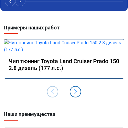
‹
›
Примеры наших работ
Чип тюнинг Toyota Land Cruiser Prado 150
2.8 дизель (177 л.с.)
Наши преимущества