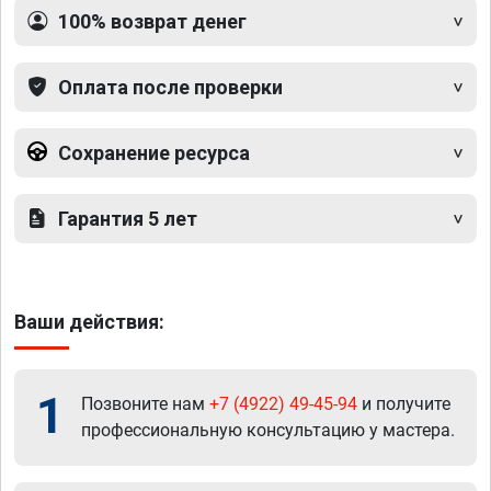
100% возврат денег
Оплата после проверки
Сохранение ресурса
Гарантия 5 лет
Ваши действия:
1
Позвоните нам
+7 (4922) 49-45-94
и получите
профессиональную консультацию у мастера.