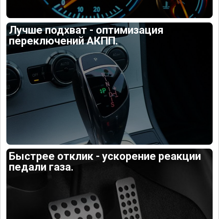
Лучше подхват - оптимизация
переключений АКПП.
Быстрее отклик - ускорение реакции
педали газа.