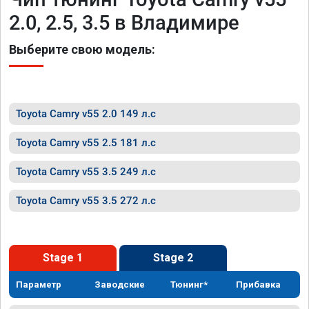
2.0, 2.5, 3.5 в Владимире
Выберите свою модель:
Toyota Camry v55 2.0 149 л.с
Toyota Camry v55 2.5 181 л.с
Toyota Camry v55 3.5 249 л.с
Toyota Camry v55 3.5 272 л.с
Stage 1
Stage 2
Параметр
Заводские
Тюнинг*
Прибавка