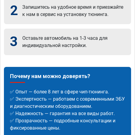
2
Запишитесь на удобное время и приезжайте
к нам в сервис на установку тюнинга.
3
Оставьте автомобиль на 1-3 часа для
индивидуальной настройки.
Почему нам можно доверять?
✅ Опыт — более 8 лет в сфере чип-тюнинга.
✅ Экспертность — работаем с современными ЭБУ
и диагностическим оборудованием.
✅ Надежность — гарантия на все виды работ.
✅ Прозрачность — подробные консультации и
фиксированные цены.