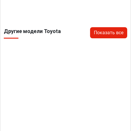
Другие модели Toyota
Показать все