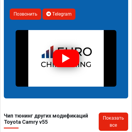
Позвонить
Telegram
Чип тюнинг других модификаций
Показать
Toyota Camry v55
все