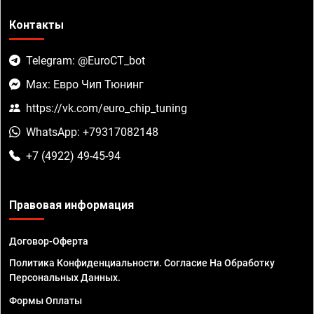
Контакты
Telegram: @EuroCT_bot
Max: Евро Чип Тюнинг
https://vk.com/euro_chip_tuning
WhatsApp: +79317082148
+7 (4922) 49-45-94
Правовая информация
Договор-Оферта
Политика Конфиденциальности. Согласие На Обработку
Персональных Данных.
Формы Оплаты