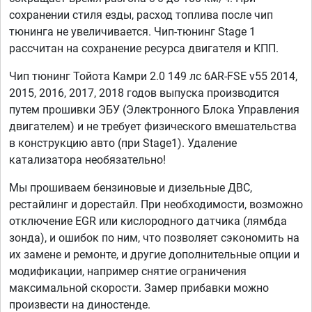
сохранении стиля езды, расход топлива после чип
тюнинга не увеличивается. Чип-тюнинг Stage 1
рассчитан на сохранение ресурса двигателя и КПП.
Чип тюнинг Тойота Камри 2.0 149 лс 6AR-FSE v55 2014,
2015, 2016, 2017, 2018 годов выпуска производится
путем прошивки ЭБУ (Электронного Блока Управления
двигателем) и не требует физического вмешательства
в конструкцию авто (при Stage1). Удаление
катализатора необязательно!
Мы прошиваем бензиновые и дизельные ДВС,
рестайлинг и дорестайл. При необходимости, возможно
отключение EGR или кислородного датчика (лямбда
зонда), и ошибок по ним, что позволяет сэкономить на
их замене и ремонте, и другие дополнительные опции и
модификации, например снятие ограничения
максимальной скорости. Замер прибавки можно
произвести на диностенде.