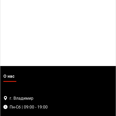
О нас
г. Владимир
Пн-Сб | 09:00 - 19:00