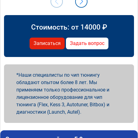
Стоимость: от
14000
₽
Записаться
Задать вопрос
Наши специалисты по чип тюнингу
обладают опытом более 8 лет. Мы
применяем только профессиональное и
лицензионное оборудование для чип
тюнинга (Flex, Kess 3, Autotuner, Bitbox) и
диагностики (Launch, Autel).