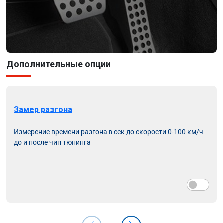
Дополнительные опции
Замер разгона
Измерение времени разгона в сек до скорости 0-100 км/ч
до и после чип тюнинга