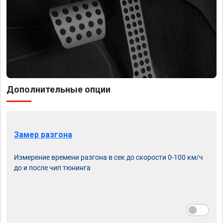
Дополнительные опции
Замер разгона
Измерение времени разгона в сек до скорости 0-100 км/ч
до и после чип тюнинга