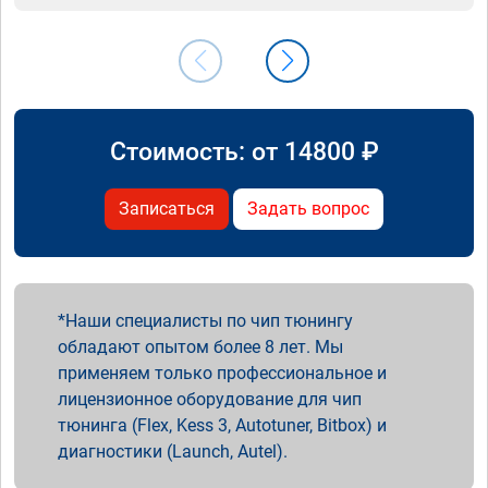
Стоимость: от
14800
₽
Записаться
Задать вопрос
Наши специалисты по чип тюнингу
обладают опытом более 8 лет. Мы
применяем только профессиональное и
лицензионное оборудование для чип
тюнинга (Flex, Kess 3, Autotuner, Bitbox) и
диагностики (Launch, Autel).