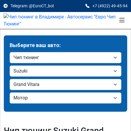
Telegram: @EuroCT_bot
+7 (4922) 49-45-94
Выберите ваш авто:
Чип тюнинг Suzuki Grand