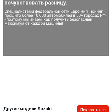
почувствовать разницу.
Специалистами федеральной сети Евро Чип Тюнинг
прошито более 10 000 автомобилей в 50+ городах РФ
- поэтому мы знаем, как получить безопасный
максимум от каждой машины!
Другие модели Suzuki
Показать все