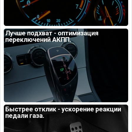
Лучше подхват - оптимизация
переключений АКПП.
Быстрее отклик - ускорение реакции
педали газа.