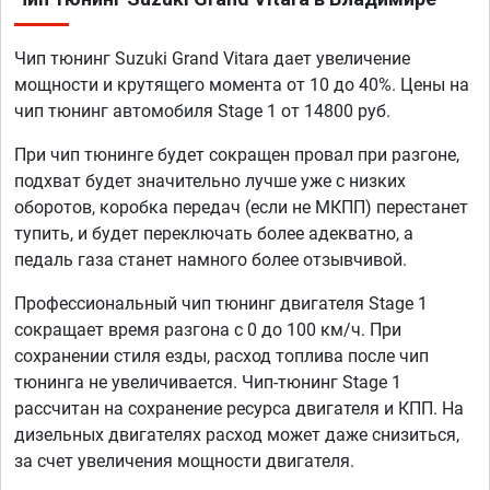
Чип тюнинг Suzuki Grand Vitara дает увеличение
мощности и крутящего момента от 10 до 40%. Цены на
чип тюнинг автомобиля Stage 1 от 14800 руб.
При чип тюнинге будет сокращен провал при разгоне,
подхват будет значительно лучше уже с низких
оборотов, коробка передач (если не МКПП) перестанет
тупить, и будет переключать более адекватно, а
педаль газа станет намного более отзывчивой.
Профессиональный чип тюнинг двигателя Stage 1
сокращает время разгона с 0 до 100 км/ч. При
сохранении стиля езды, расход топлива после чип
тюнинга не увеличивается. Чип-тюнинг Stage 1
рассчитан на сохранение ресурса двигателя и КПП. На
дизельных двигателях расход может даже снизиться,
за счет увеличения мощности двигателя.