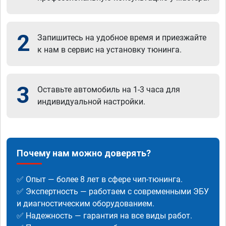
2
Запишитесь на удобное время и приезжайте
к нам в сервис на установку тюнинга.
3
Оставьте автомобиль на 1-3 часа для
индивидуальной настройки.
Почему нам можно доверять?
✅ Опыт — более 8 лет в сфере чип-тюнинга.
✅ Экспертность — работаем с современными ЭБУ
и диагностическим оборудованием.
✅ Надежность — гарантия на все виды работ.