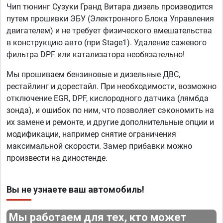
Чип тюнинг Сузуки Гранд Витара дизель производится
путем прошивки ЭБУ (Электронного Блока Управления
двигателем) и не требует физического вмешательства
в конструкцию авто (при Stage1). Удаление сажевого
фильтра DPF или катализатора необязательно!
Мы прошиваем бензиновые и дизельные ДВС,
рестайлинг и дорестайл. При необходимости, возможно
отключение EGR, DPF, кислородного датчика (лямбда
зонда), и ошибок по ним, что позволяет сэкономить на
их замене и ремонте, и другие дополнительные опции и
модификации, например снятие ограничения
максимальной скорости. Замер прибавки можно
произвести на диностенде.
Вы не узнаете ваш автомобиль!
Мы работаем для тех, кто может