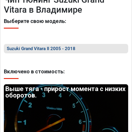
Vitara в Владимире
Выберите свою модель:
Suzuki Grand Vitara II 2005 - 2018
Включено в стоимость:
Выше тяга - прирост момента с низких
оборотов.