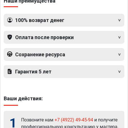
Наши преимущества
100% возврат денег
Оплата после проверки
Сохранение ресурса
Гарантия 5 лет
Ваши действия:
1
Позвоните нам
+7 (4922) 49-45-94
и получите
профессиональную консультацию у мастера.