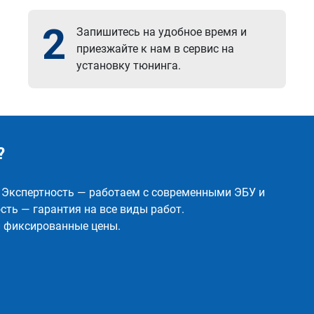
2
Запишитесь на удобное время и
приезжайте к нам в сервис на
установку тюнинга.
?
✅ Экспертность — работаем с современными ЭБУ и
ть — гарантия на все виды работ.
и фиксированные цены.