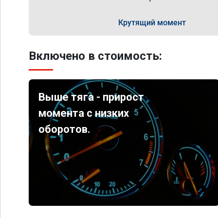
Крутящий момент
Включено в стоимость:
Выше тяга - прирост
момента с низких
оборотов.