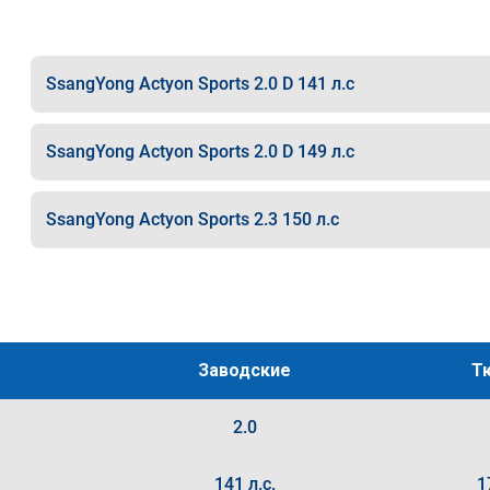
SsangYong Actyon Sports 2.0 D 141 л.с
SsangYong Actyon Sports 2.0 D 149 л.с
SsangYong Actyon Sports 2.3 150 л.с
Заводские
Т
2.0
141 л.с.
1