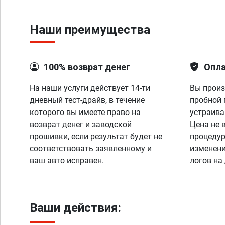
Наши преимущества
100% возврат денег
Опла
На наши услуги действует 14-ти
Вы произ
дневный тест-драйв, в течение
пробной 
которого вы имеете право на
устраива
возврат денег и заводской
Цена не 
прошивки, если результат будет не
процедур
соответствовать заявленному и
изменени
ваш авто исправен.
логов на
Ваши действия: