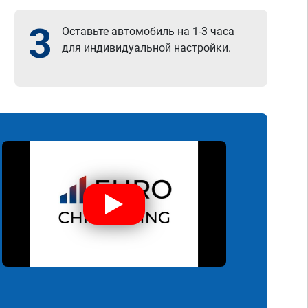
3
Оставьте автомобиль на 1-3 часа
для индивидуальной настройки.