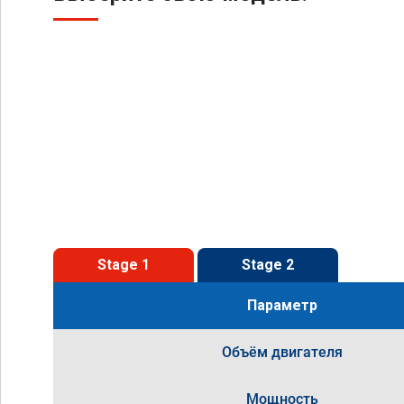
Stage 1
Stage 2
Параметр
Объём двигателя
Мощность