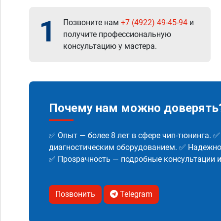
1
Позвоните нам
+7 (4922) 49-45-94
и
получите профессиональную
консультацию у мастера.
Почему нам можно доверять
✅ Опыт — более 8 лет в сфере чип-тюнинга. 
диагностическим оборудованием. ✅ Надежнос
✅ Прозрачность — подробные консультации 
Позвонить
Telegram