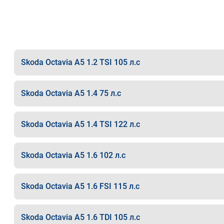
Skoda Octavia A5 1.2 TSI 105 л.с
Skoda Octavia A5 1.4 75 л.с
Skoda Octavia A5 1.4 TSI 122 л.с
Skoda Octavia A5 1.6 102 л.с
Skoda Octavia A5 1.6 FSI 115 л.с
Skoda Octavia A5 1.6 TDI 105 л.с