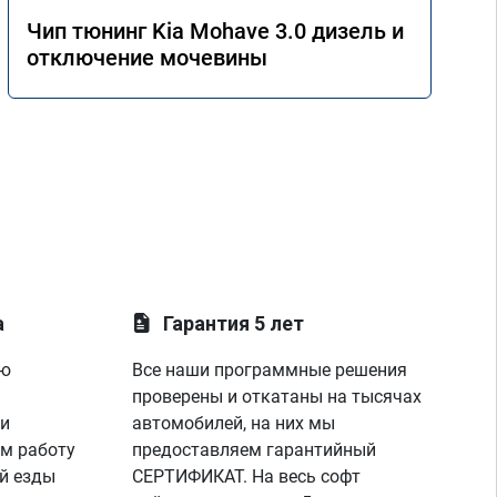
Чип тюнинг Kia Mohave 3.0 дизель и
отключение мочевины
а
Гарантия 5 лет
ую
Все наши программные решения
проверены и откатаны на тысячах
 и
автомобилей, на них мы
м работу
предоставляем гарантийный
й езды
СЕРТИФИКАТ. На весь софт