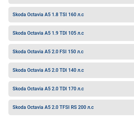
Skoda Octavia A5 1.8 TSI 160 л.с
Skoda Octavia A5 1.9 TDI 105 л.с
Skoda Octavia A5 2.0 FSI 150 л.с
Skoda Octavia A5 2.0 TDI 140 л.с
Skoda Octavia A5 2.0 TDI 170 л.с
Skoda Octavia A5 2.0 TFSI RS 200 л.с