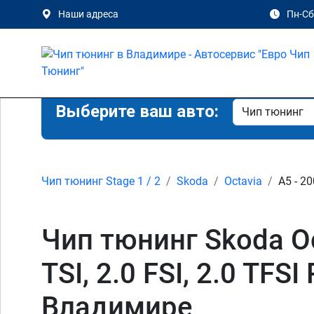
Наши адреса
Пн-Сб 
Выберите ваш авто:
Чип тюнинг Stage 1 / 2
Skoda
Octavia
A5 - 20
Чип тюнинг Skoda Octav
TSI, 2.0 FSI, 2.0 TFSI
Владимире