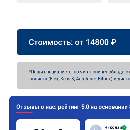
Стоимость: от
14800
₽
Наши специалисты по чип тюнингу обладают
тюнинга (Flex, Kess 3, Autotuner, Bitbox) и диаг
Отзывы о нас: рейтинг 5.0 на основании
Николай
✓