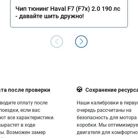
Чип тюнинг Haval F7 (F7x) 2.0 190 лс
- давайте шить дружно!
та после проверки
Сохранение ресурс
водите оплату после
Наши калибровки в перв
поездки, если вас
очередь рассчитаны на
ют все характеристики.
безопасность для мотора
вырастет в ходе
коробки. Мы оптимизируе
ы. Возможен замер
двигателя для комфортно