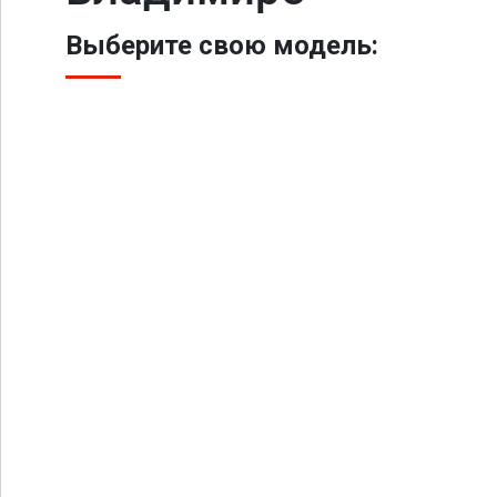
Выберите свою модель: