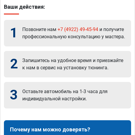
Ваши действия:
1
Позвоните нам
+7 (4922) 49-45-94
и получите
профессиональную консультацию у мастера.
2
Запишитесь на удобное время и приезжайте
к нам в сервис на установку тюнинга.
3
Оставьте автомобиль на 1-3 часа для
индивидуальной настройки.
Почему нам можно доверять?