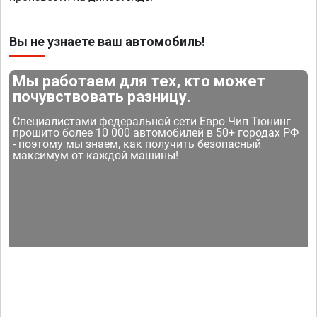
Вы не узнаете ваш автомобиль!
Мы работаем для тех, кто может
почувствовать разницу.
Специалистами федеральной сети Евро Чип Тюнинг
прошито более 10 000 автомобилей в 50+ городах РФ
- поэтому мы знаем, как получить безопасный
максимум от каждой машины!