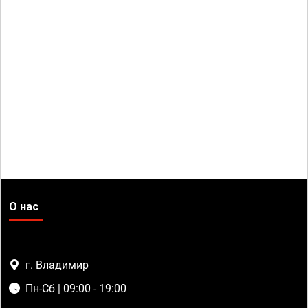
О нас
г. Владимир
Пн-Сб | 09:00 - 19:00