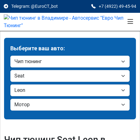
Telegram: @EuroCT_bot
+7 (4922) 49-45-94
Выберите ваш авто:
Чип тюнинг Seat Leon в