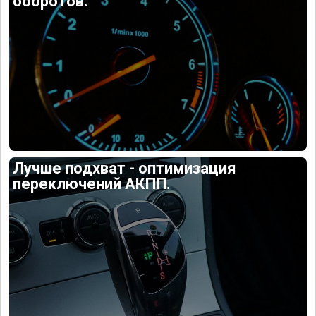
оборотов.
Лучше подхват - оптимизация
переключений АКПП.