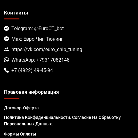
Контакты
Telegram: @EuroCT_bot
Max: Евро Чип Тюнинг
https://vk.com/euro_chip_tuning
WhatsApp: +79317082148
+7 (4922) 49-45-94
Правовая информация
Договор-Оферта
Политика Конфиденциальности. Согласие На Обработку
Персональных Данных.
Формы Оплаты