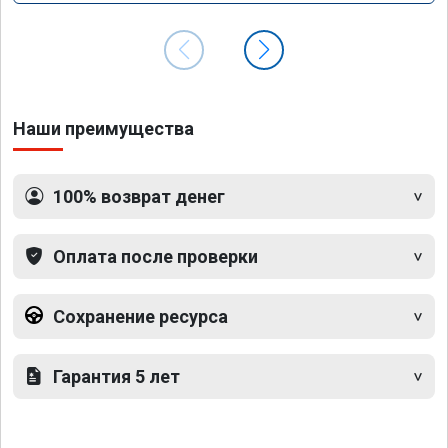
Наши преимущества
100% возврат денег
Оплата после проверки
Сохранение ресурса
Гарантия 5 лет