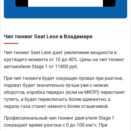
Чип тюнинг Seat Leon в Владимире
Чип тюнинг Seat Leon дает увеличение мощности и
крутящего момента от 10 до 40%. Цены на чип тюнинг
автомобиля Stage 1 от 11800 руб.
При чип тюнинге будет сокращен провал при разгоне,
подхват будет значительно лучше уже с низких
оборотов, коробка передач (если не МКПП) перестанет
тупить, и будет переключать более адекватно, а
педаль газа станет намного более отзывчивой.
Профессиональный чип тюнинг двигателя Stage 1
сокращает время разгона с 0 до 100 км/ч. При