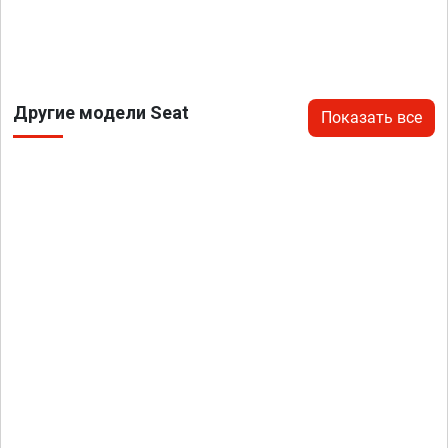
Другие модели Seat
Показать все