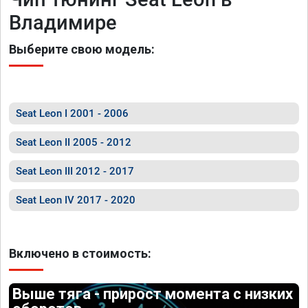
Владимире
Выберите свою модель:
Seat Leon I 2001 - 2006
Seat Leon II 2005 - 2012
Seat Leon III 2012 - 2017
Seat Leon IV 2017 - 2020
Включено в стоимость:
Выше тяга - прирост момента с низких