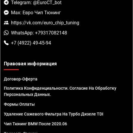
Telegram: @EuroCT_bot
Max: Евро Чип Тюнинг
https://vk.com/euro_chip_tuning
WhatsApp: +79317082148
+7 (4922) 49-45-94
Правовая информация
Договор-Оферта
Политика Конфиденциальности. Согласие На Обработку
Персональных Данных.
Формы Оплаты
Удаление Сажевого Фильтра На Турбо Дизеле TDI
Чип Тюнинг BMW После 2020.06