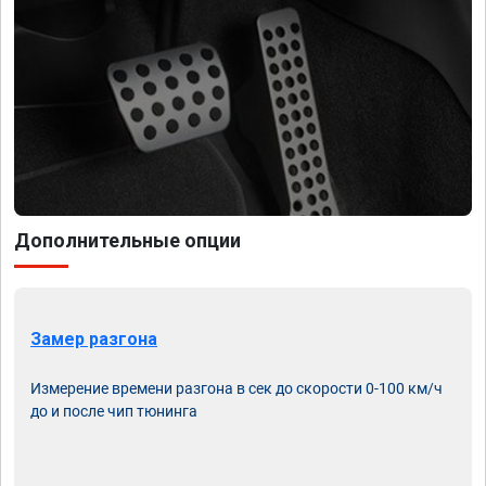
Дополнительные опции
Замер разгона
Измерение времени разгона в сек до скорости 0-100 км/ч
до и после чип тюнинга