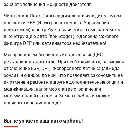
за счет увеличения мощности двигателя.
Чип тюнинг Пежо Партнер дизель производится путем
прошивки ЭБУ (Электронного Блока Управления
двигателем) и не требует физического вмешательства
в конструкцию авто (при Stage1). Удаление сажевого
фильтра DPF или катализатора необязательно!
Мы прошиваем бензиновые и дизельные ДВС,
рестайлинг и дорестайл. При необходимости, возможно
отключение EGR, DPF, кислородного датчика (лямбда
зонда), и ошибок по ним, что позволяет сэкономить на
их замене и ремонте, и другие дополнительные опции и
модификации, например снятие ограничения
максимальной скорости. Замер прибавки можно
произвести на диностенде.
Вы не узнаете ваш автомобиль!