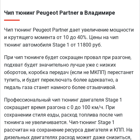
Чип тюнинг Peugeot Partner в Владимире
Чип тюнинг Peugeot Partner дает увеличение мощности
и крутящего момента от 10 до 40%. Цены на чип
тюнинг автомобиля Stage 1 от 11800 руб.
При чип тюнинге будет сокращен провал при разгоне,
подхват будет значительно лучше уже с низких
оборотов, коробка передач (если не МКПП) перестанет
тупить, и будет переключать более адекватно, а
педаль газа станет намного более отзывчивой.
Профессиональный чип тюнинг двигателя Stage 1
сокращает время разгона с 0 до 100 км/ч. При
сохранении стиля езды, расход топлива после чип
тюнинга не увеличивается. Чип-тюнинг Stage 1
рассчитан на сохранение ресурса двигателя и КПП. На
дизельных двигателях расход может даже снизиться,