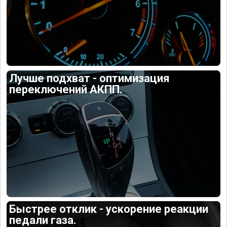
Лучше подхват - оптимизация
переключений АКПП.
Быстрее отклик - ускорение реакции
педали газа.