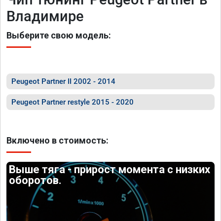
Владимире
Выберите свою модель:
Peugeot Partner II 2002 - 2014
Peugeot Partner restyle 2015 - 2020
Включено в стоимость:
Выше тяга - прирост момента с низких
оборотов.