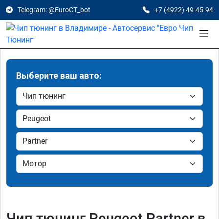
Telegram: @EuroCT_bot
+7 (4922) 49-45-94
Выберите ваш авто:
Чип тюнинг Peugeot Partner в