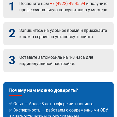
1
Позвоните нам
+7 (4922) 49-45-94
и получите
профессиональную консультацию у мастера.
2
Запишитесь на удобное время и приезжайте
к нам в сервис на установку тюнинга.
3
Оставьте автомобиль на 1-3 часа для
индивидуальной настройки.
Почему нам можно доверять?
✅ Опыт — более 8 лет в сфере чип-тюнинга.
✅ Экспертность — работаем с современными ЭБУ
и диагностическим оборудованием.