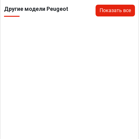
Другие модели Peugeot
Показать все