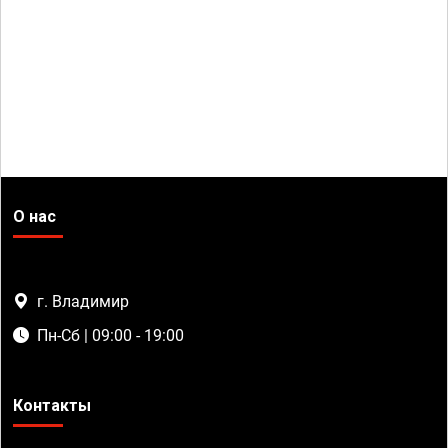
О нас
г. Владимир
Пн-Сб | 09:00 - 19:00
Контакты