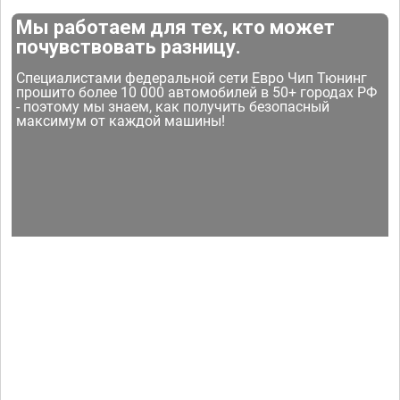
Мы работаем для тех, кто может
почувствовать разницу.
Специалистами федеральной сети Евро Чип Тюнинг
прошито более 10 000 автомобилей в 50+ городах РФ
- поэтому мы знаем, как получить безопасный
максимум от каждой машины!