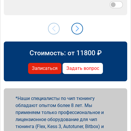
Стоимость: от
11800
₽
Записаться
Задать вопрос
Наши специалисты по чип тюнингу
обладают опытом более 8 лет. Мы
применяем только профессиональное и
лицензионное оборудование для чип
тюнинга (Flex, Kess 3, Autotuner, Bitbox) и