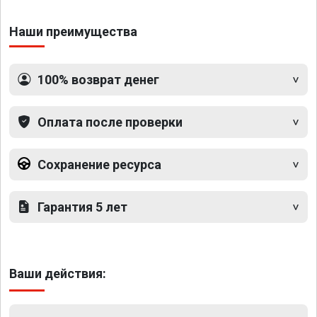
Наши преимущества
100% возврат денег
Оплата после проверки
Сохранение ресурса
Гарантия 5 лет
Ваши действия: