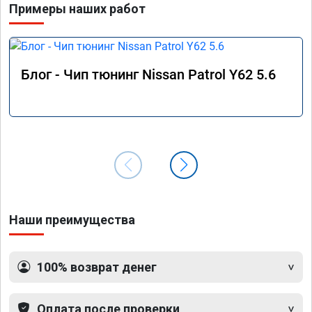
Примеры наших работ
Блог - Чип тюнинг Nissan Patrol Y62 5.6
Наши преимущества
100% возврат денег
Оплата после проверки