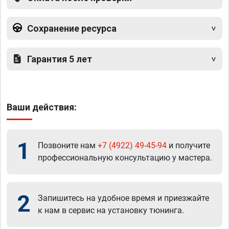
Сохранение ресурса
Гарантия 5 лет
Ваши действия:
1
Позвоните нам
+7 (4922) 49-45-94
и получите
профессиональную консультацию у мастера.
2
Запишитесь на удобное время и приезжайте
к нам в сервис на установку тюнинга.