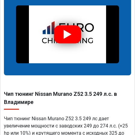
Чип тюнинг Nissan Murano Z52 3.5 249 л.с. в
Владимире
Чип тюнинг Nissan Murano Z52 3.5 249 лс дает
увеличение мощности с заводских 249 до 274 л.с. (+25
hp или 10%) и крутящего момента с исходных 325 до