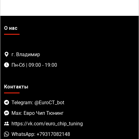
О нас
г. Владимир
Пн-Сб | 09:00 - 19:00
Контакты
Telegram: @EuroCT_bot
Max: Евро Чип Тюнинг
https://vk.com/euro_chip_tuning
WhatsApp: +79317082148