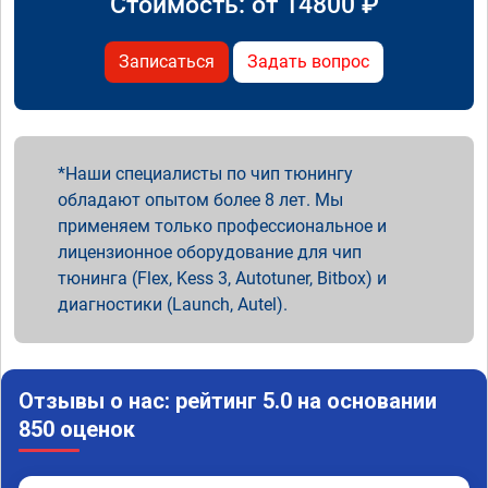
Стоимость: от
14800
₽
Записаться
Задать вопрос
Наши специалисты по чип тюнингу
обладают опытом более 8 лет. Мы
применяем только профессиональное и
лицензионное оборудование для чип
тюнинга (Flex, Kess 3, Autotuner, Bitbox) и
диагностики (Launch, Autel).
Отзывы о нас: рейтинг 5.0 на основании
850 оценок