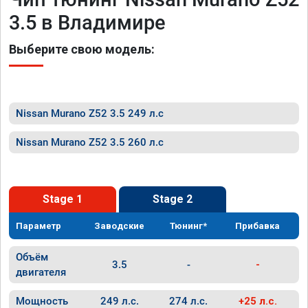
3.5 в Владимире
Выберите свою модель:
Nissan Murano Z52 3.5 249 л.с
Nissan Murano Z52 3.5 260 л.с
Stage 1
Stage 2
Параметр
Заводские
Тюнинг*
Прибавка
Объём
3.5
-
-
двигателя
Мощность
249 л.с.
274 л.с.
+25 л.с.