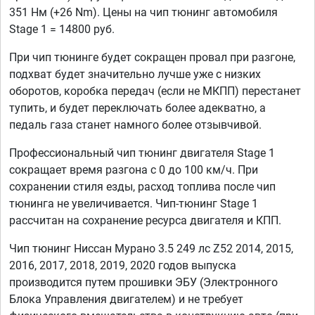
351 Нм (+26 Nm). Цены на чип тюнинг автомобиля
Stage 1 = 14800 руб.
При чип тюнинге будет сокращен провал при разгоне,
подхват будет значительно лучше уже с низких
оборотов, коробка передач (если не МКПП) перестанет
тупить, и будет переключать более адекватно, а
педаль газа станет намного более отзывчивой.
Профессиональный чип тюнинг двигателя Stage 1
сокращает время разгона с 0 до 100 км/ч. При
сохранении стиля езды, расход топлива после чип
тюнинга не увеличивается. Чип-тюнинг Stage 1
рассчитан на сохранение ресурса двигателя и КПП.
Чип тюнинг Ниссан Мурано 3.5 249 лс Z52 2014, 2015,
2016, 2017, 2018, 2019, 2020 годов выпуска
производится путем прошивки ЭБУ (Электронного
Блока Управления двигателем) и не требует