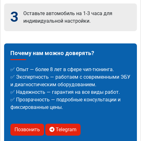
3
Оставьте автомобиль на 1-3 часа для
индивидуальной настройки.
Почему нам можно доверять?
✅ Опыт — более 8 лет в сфере чип-тюнинга.
✅ Экспертность — работаем с современными ЭБУ
и диагностическим оборудованием.
✅ Надежность — гарантия на все виды работ.
✅ Прозрачность — подробные консультации и
фиксированные цены.
Позвонить
Telegram