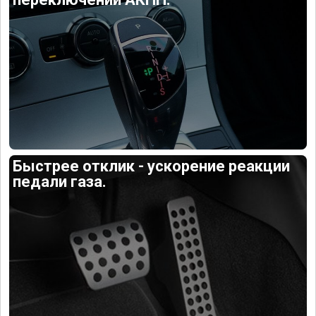
Быстрее отклик - ускорение реакции
педали газа.