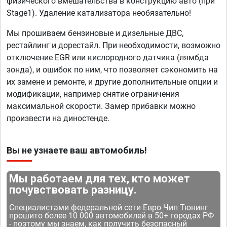
физического вмешательства в конструкцию авто (при
Stage1). Удаление катализатора необязательно!
Мы прошиваем бензиновые и дизельные ДВС,
рестайлинг и дорестайл. При необходимости, возможно
отключение EGR или кислородного датчика (лямбда
зонда), и ошибок по ним, что позволяет сэкономить на
их замене и ремонте, и другие дополнительные опции и
модификации, например снятие ограничения
максимальной скорости. Замер прибавки можно
произвести на диностенде.
Вы не узнаете ваш автомобиль!
Мы работаем для тех, кто может
почувствовать разницу.
Специалистами федеральной сети Евро Чип Тюнинг
прошито более 10 000 автомобилей в 50+ городах РФ
- поэтому мы знаем, как получить безопасный