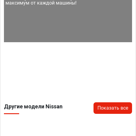
максимум от каждой машины!
Другие модели Nissan
Показать все