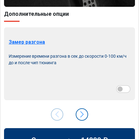
Дополнительные опции
Замер разгона
Измерение времени разгона в сек до скорости 0-100 км/ч
до и после чип тюнинга