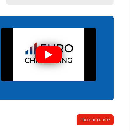
Показать все