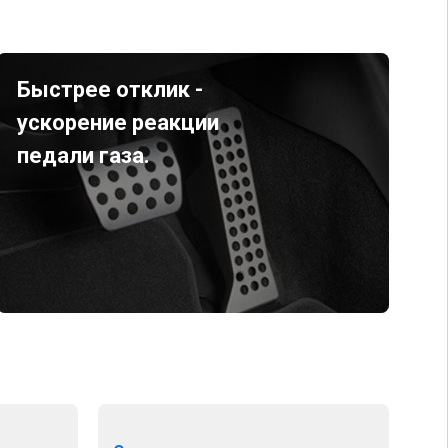
Быстрее отклик -
ускорение реакции
педали газа.