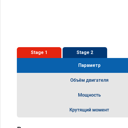
Stage 1
Stage 2
Параметр
Объём двигателя
Мощность
Крутящий момент