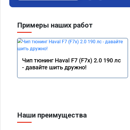
Примеры наших работ
Чип тюнинг Haval F7 (F7x) 2.0 190 лс
- давайте шить дружно!
Наши преимущества