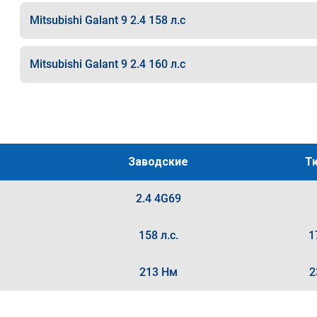
Mitsubishi Galant 9 2.4 158 л.с
Mitsubishi Galant 9 2.4 160 л.с
Заводские
Т
2.4 4G69
158 л.с.
1
213 Нм
2