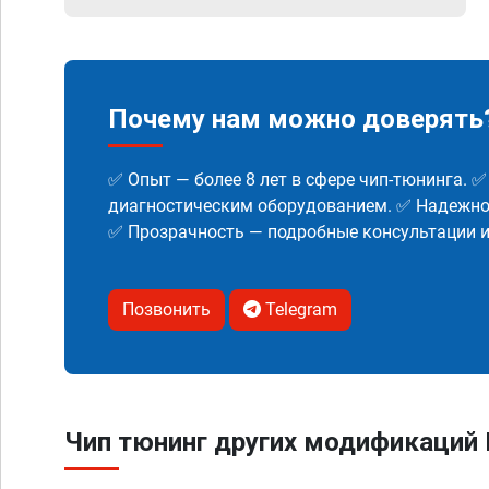
Почему нам можно доверять
✅ Опыт — более 8 лет в сфере чип-тюнинга. 
диагностическим оборудованием. ✅ Надежнос
✅ Прозрачность — подробные консультации 
Позвонить
Telegram
Чип тюнинг других модификаций Mi