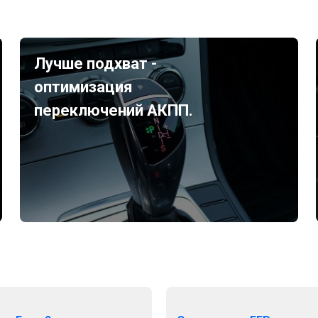
Лучше подхват -
оптимизация
переключений АКПП.