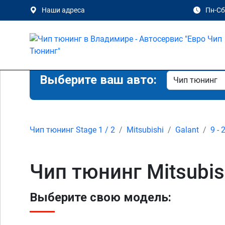
Наши адреса
Пн-Сб 
Выберите ваш авто:
Чип тюнинг Stage 1 / 2
Mitsubishi
Galant
9 - 
Чип тюнинг Mitsubis
Выберите свою модель: