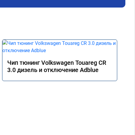
ы не 
Чип тюнинг Volkswagen Touareg CR
3.0 дизель и отключение Adblue