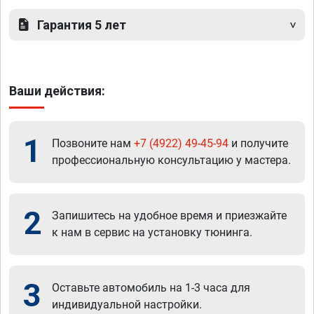
Гарантия 5 лет
Ваши действия:
1
Позвоните нам
+7 (4922) 49-45-94
и получите
профессиональную консультацию у мастера.
2
Запишитесь на удобное время и приезжайте
к нам в сервис на установку тюнинга.
3
Оставьте автомобиль на 1-3 часа для
индивидуальной настройки.