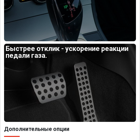
Быстрее отклик - ускорение реакции
педали газа.
Дополнительные опции