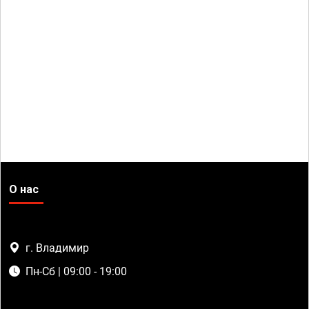
О нас
г. Владимир
Пн-Сб | 09:00 - 19:00