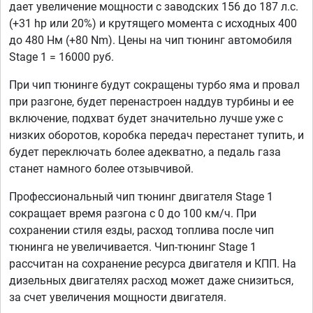
дает увеличение мощности с заводских 156 до 187 л.с.
(+31 hp или 20%) и крутящего момента с исходных 400
до 480 Нм (+80 Nm). Цены на чип тюнинг автомобиля
Stage 1 = 16000 руб.
При чип тюнинге будут сокращены турбо яма и провал
при разгоне, будет перенастроен наддув турбины и ее
включение, подхват будет значительно лучше уже с
низких оборотов, коробка передач перестанет тупить, и
будет переключать более адекватно, а педаль газа
станет намного более отзывчивой.
Профессиональный чип тюнинг двигателя Stage 1
сокращает время разгона с 0 до 100 км/ч. При
сохранении стиля езды, расход топлива после чип
тюнинга не увеличивается. Чип-тюнинг Stage 1
рассчитан на сохранение ресурса двигателя и КПП. На
дизельных двигателях расход может даже снизиться,
за счет увеличения мощности двигателя.