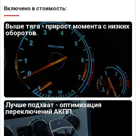
Включено в стоимость:
Выше тяга - прирост момента с низких
оборотов.
Лучше подхват - оптимизация
переключений АКПП.