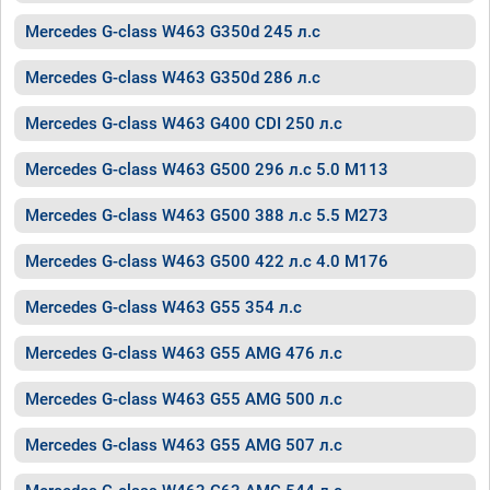
Mercedes G-class W463 G350d 245 л.с
Mercedes G-class W463 G350d 286 л.с
Mercedes G-class W463 G400 CDI 250 л.с
Mercedes G-class W463 G500 296 л.с 5.0 M113
Mercedes G-class W463 G500 388 л.с 5.5 M273
Mercedes G-class W463 G500 422 л.с 4.0 M176
Mercedes G-class W463 G55 354 л.с
Mercedes G-class W463 G55 AMG 476 л.с
Mercedes G-class W463 G55 AMG 500 л.с
Mercedes G-class W463 G55 AMG 507 л.с