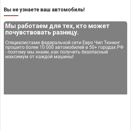
Вы не узнаете ваш автомобиль!
Мы работаем для тех, кто может
почувствовать разницу.
Специалистами федеральной сети Евро Чип Тюнинг
прошито более 10 000 автомобилей в 50+ городах РФ
- поэтому мы знаем, как получить безопасный
максимум от каждой машины!