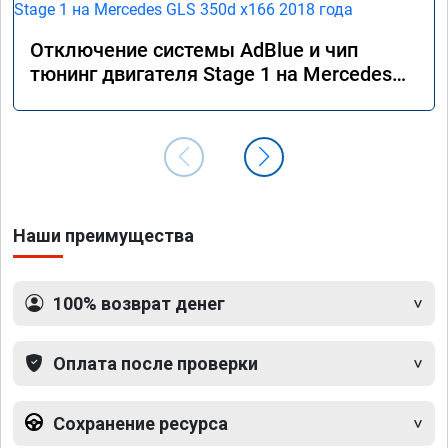
Отключение системы AdBlue и чип
тюнинг двигателя Stage 1 на Mercedes
GLS 350d x166 2018 года
Наши преимущества
100% возврат денег
Оплата после проверки
Сохранение ресурса