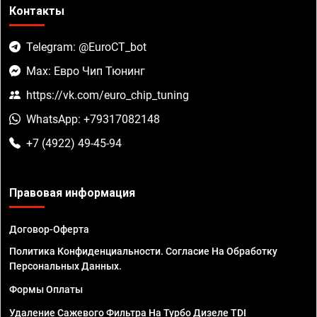
Контакты
Telegram: @EuroCT_bot
Max: Евро Чип Тюнинг
https://vk.com/euro_chip_tuning
WhatsApp: +79317082148
+7 (4922) 49-45-94
Правовая информация
Договор-Оферта
Политика Конфиденциальности. Согласие На Обработку
Персональных Данных.
Формы Оплаты
Удаление Сажевого Фильтра На Турбо Дизеле TDI