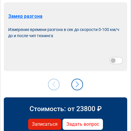
Замер разгона
Измерение времени разгона в сек до скорости 0-100 км/ч
до и после чип тюнинга
Стоимость: от
23800
₽
Записаться
Задать вопрос