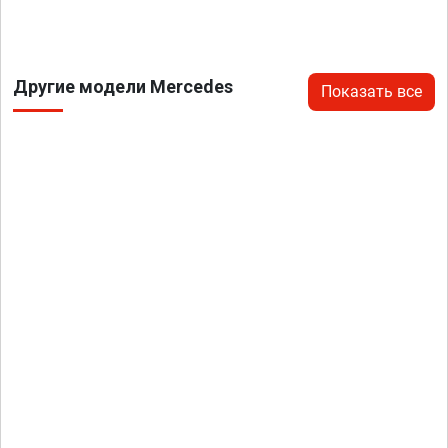
Другие модели Mercedes
Показать все