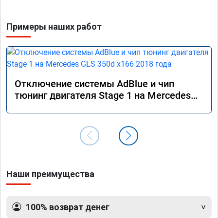
Примеры наших работ
Отключение системы AdBlue и чип
тюнинг двигателя Stage 1 на Mercedes
GLS 350d x166 2018 года
Наши преимущества
100% возврат денег