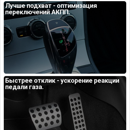
Лучше подхват - оптимизация
переключений АКПП.
Быстрее отклик - ускорение реакции
педали газа.