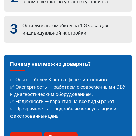
к нам в сервис на установку тюнинга.
3
Оставьте автомобиль на 1-3 часа для
индивидуальной настройки.
Почему нам можно доверять?
✅ Опыт — более 8 лет в сфере чип-тюнинга.
✅ Экспертность — работаем с современными ЭБУ
и диагностическим оборудованием.
✅ Надежность — гарантия на все виды работ.
✅ Прозрачность — подробные консультации и
фиксированные цены.