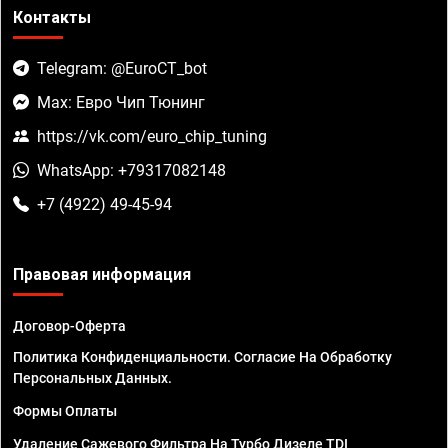
Контакты
Telegram: @EuroCT_bot
Max: Евро Чип Тюнинг
https://vk.com/euro_chip_tuning
WhatsApp: +79317082148
+7 (4922) 49-45-94
Правовая информация
Договор-Оферта
Политика Конфиденциальности. Согласие На Обработку
Персональных Данных.
Формы Оплаты
Удаление Сажевого Фильтра На Турбо Дизеле TDI