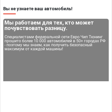
Вы не узнаете ваш автомобиль!
Мы работаем для тех, кто может
почувствовать разницу.
Специалистами федеральной сети Евро Чип Тюнинг
прошито более 10 000 автомобилей в 50+ городах РФ
- поэтому мы знаем, как получить безопасный
максимум от каждой машины!