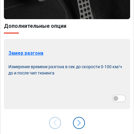
Дополнительные опции
Замер разгона
Измерение времени разгона в сек до скорости 0-100 км/ч
до и после чип тюнинга