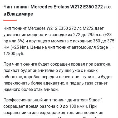
Чип тюнинг Mercedes E-class W212 E350 272 л.с.
в Владимире
Чип тюнинг Mercedes W212 E350 272 лс M272 дает
увеличение мощности с заводских 272 до 295 л.с. (+23
hp или 8%) и крутящего момента с исходных 350 до 375
Нм (+25 Nm). Цены на чип тюнинг автомобиля Stage 1 =
17800 руб.
При чип тюнинге будет сокращен провал при разгоне,
подхват будет значительно лучше уже с низких
оборотов, коробка передач перестанет тупить, и будет
переключать более адекватно, а педаль газа станет
намного более отзывчивой.
Профессиональный чип тюнинг двигателя Stage 1
сокращает время разгона с 0 до 100 км/ч. При
сохранении стиля езды, расход топлива после чип