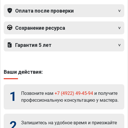
Оплата после проверки
Сохранение ресурса
Гарантия 5 лет
Ваши действия:
1
Позвоните нам
+7 (4922) 49-45-94
и получите
профессиональную консультацию у мастера.
2
Запишитесь на удобное время и приезжайте