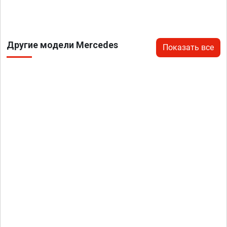
Другие модели Mercedes
Показать все