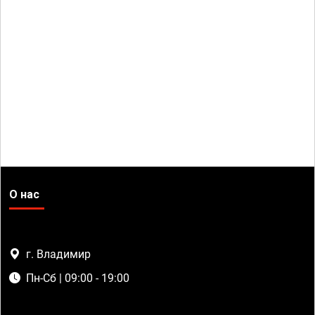
О нас
г. Владимир
Пн-Сб | 09:00 - 19:00