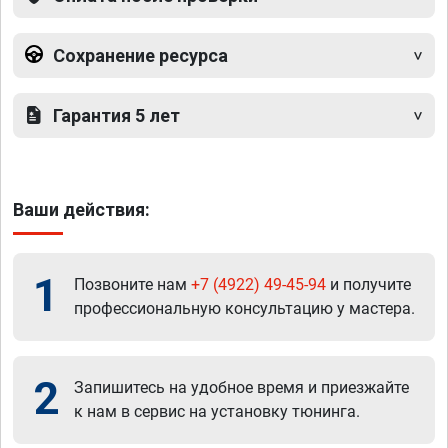
Сохранение ресурса
Гарантия 5 лет
Ваши действия:
1
Позвоните нам
+7 (4922) 49-45-94
и получите
профессиональную консультацию у мастера.
2
Запишитесь на удобное время и приезжайте
к нам в сервис на установку тюнинга.