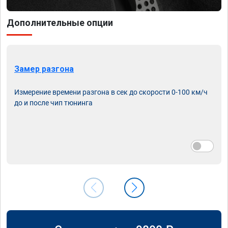
Дополнительные опции
Замер разгона
Измерение времени разгона в сек до скорости 0-100 км/ч
до и после чип тюнинга