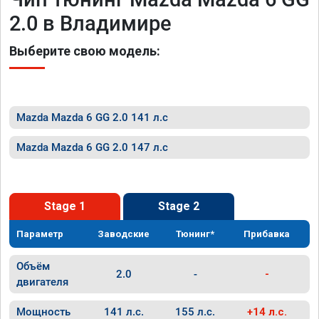
2.0 в Владимире
Выберите свою модель:
Mazda Mazda 6 GG 2.0 141 л.с
Mazda Mazda 6 GG 2.0 147 л.с
Stage 1
Stage 2
Параметр
Заводские
Тюнинг*
Прибавка
Объём
2.0
-
-
двигателя
Мощность
141 л.с.
155 л.с.
+14 л.с.