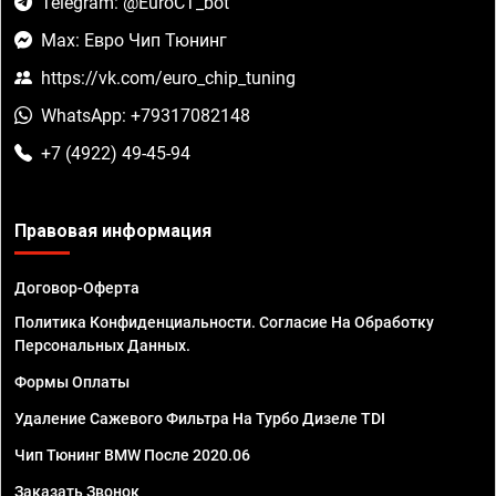
Telegram: @EuroCT_bot
Max: Евро Чип Тюнинг
https://vk.com/euro_chip_tuning
WhatsApp: +79317082148
+7 (4922) 49-45-94
Правовая информация
Договор-Оферта
Политика Конфиденциальности. Согласие На Обработку
Персональных Данных.
Формы Оплаты
Удаление Сажевого Фильтра На Турбо Дизеле TDI
Чип Тюнинг BMW После 2020.06
Заказать Звонок