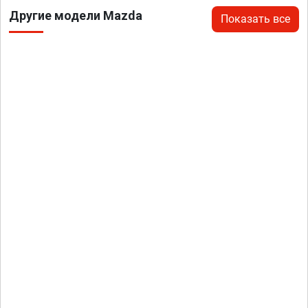
Другие модели Mazda
Показать все