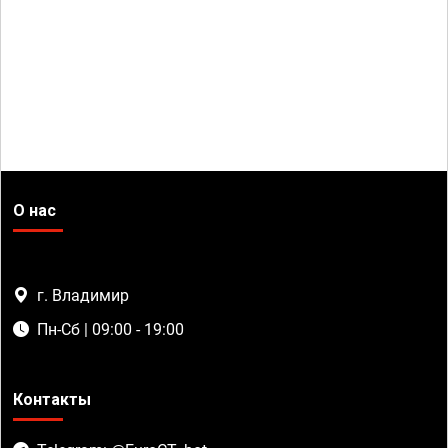
О нас
г. Владимир
Пн-Сб | 09:00 - 19:00
Контакты