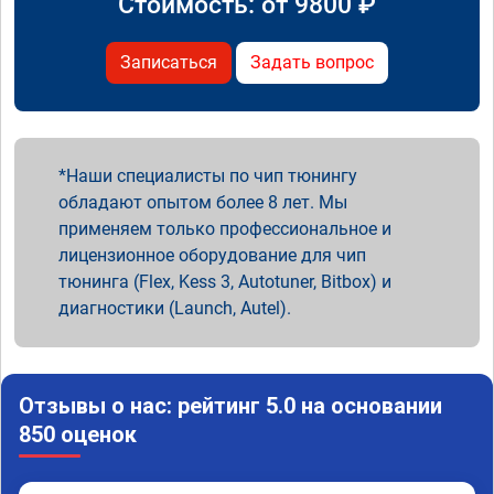
Стоимость: от
9800
₽
Записаться
Задать вопрос
Наши специалисты по чип тюнингу
обладают опытом более 8 лет. Мы
применяем только профессиональное и
лицензионное оборудование для чип
тюнинга (Flex, Kess 3, Autotuner, Bitbox) и
диагностики (Launch, Autel).
Отзывы о нас: рейтинг 5.0 на основании
850 оценок