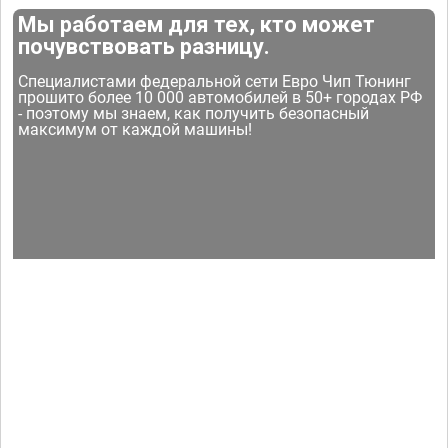
Мы работаем для тех, кто может
почувствовать разницу.
Специалистами федеральной сети Евро Чип Тюнинг
прошито более 10 000 автомобилей в 50+ городах РФ
- поэтому мы знаем, как получить безопасный
максимум от каждой машины!