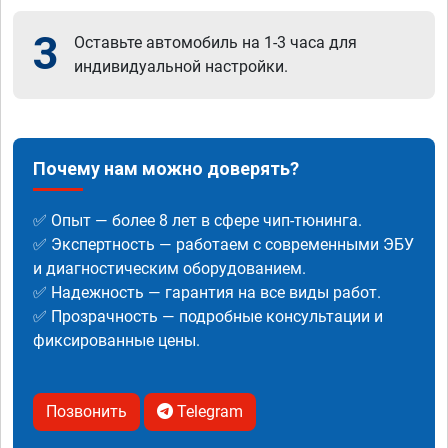
3
Оставьте автомобиль на 1-3 часа для
индивидуальной настройки.
Почему нам можно доверять?
✅ Опыт — более 8 лет в сфере чип-тюнинга.
✅ Экспертность — работаем с современными ЭБУ
и диагностическим оборудованием.
✅ Надежность — гарантия на все виды работ.
✅ Прозрачность — подробные консультации и
фиксированные цены.
Позвонить
Telegram