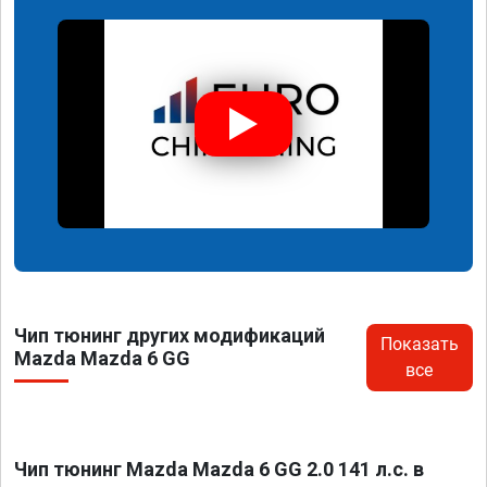
Чип тюнинг других модификаций
Показать
Mazda Mazda 6 GG
все
Чип тюнинг Mazda Mazda 6 GG 2.0 141 л.с. в