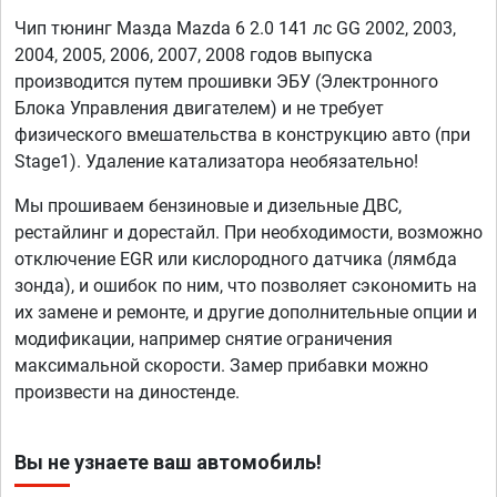
Чип тюнинг Мазда Mazda 6 2.0 141 лс GG 2002, 2003,
2004, 2005, 2006, 2007, 2008 годов выпуска
производится путем прошивки ЭБУ (Электронного
Блока Управления двигателем) и не требует
физического вмешательства в конструкцию авто (при
Stage1). Удаление катализатора необязательно!
Мы прошиваем бензиновые и дизельные ДВС,
рестайлинг и дорестайл. При необходимости, возможно
отключение EGR или кислородного датчика (лямбда
зонда), и ошибок по ним, что позволяет сэкономить на
их замене и ремонте, и другие дополнительные опции и
модификации, например снятие ограничения
максимальной скорости. Замер прибавки можно
произвести на диностенде.
Вы не узнаете ваш автомобиль!