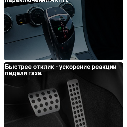
Быстрее отклик - ускорение реакции
педали газа.