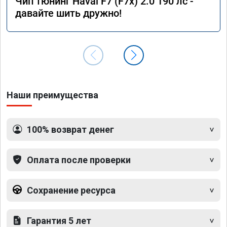
Чип тюнинг Haval F7 (F7x) 2.0 190 лс -
давайте шить дружно!
Наши преимущества
100% возврат денег
Оплата после проверки
Сохранение ресурса
Гарантия 5 лет