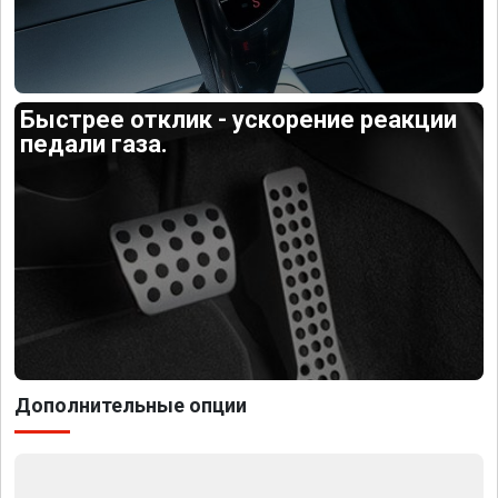
Быстрее отклик - ускорение реакции
педали газа.
Дополнительные опции