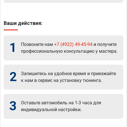
Ваши действия:
1
Позвоните нам
+7 (4922) 49-45-94
и получите
профессиональную консультацию у мастера.
2
Запишитесь на удобное время и приезжайте
к нам в сервис на установку тюнинга.
3
Оставьте автомобиль на 1-3 часа для
индивидуальной настройки.