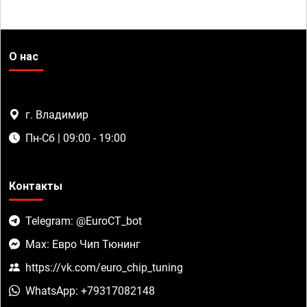
О нас
г. Владимир
Пн-Сб | 09:00 - 19:00
Контакты
Telegram: @EuroCT_bot
Max: Евро Чип Тюнинг
https://vk.com/euro_chip_tuning
WhatsApp: +79317082148