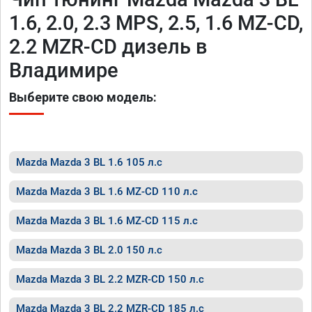
1.6, 2.0, 2.3 MPS, 2.5, 1.6 MZ-CD,
2.2 MZR-CD дизель в
Владимире
Выберите свою модель:
Mazda Mazda 3 BL 1.6 105 л.с
Mazda Mazda 3 BL 1.6 MZ-CD 110 л.с
Mazda Mazda 3 BL 1.6 MZ-CD 115 л.с
Mazda Mazda 3 BL 2.0 150 л.с
Mazda Mazda 3 BL 2.2 MZR-CD 150 л.с
Mazda Mazda 3 BL 2.2 MZR-CD 185 л.с