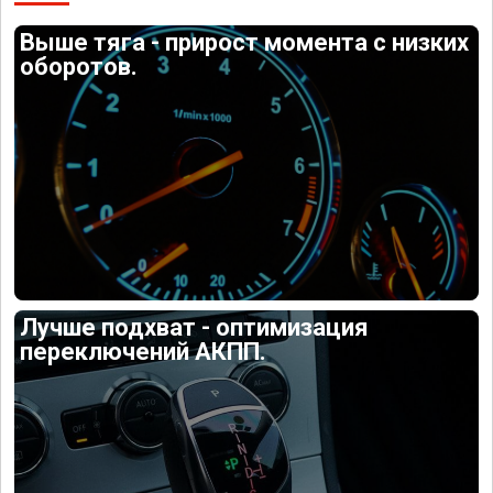
Выше тяга - прирост момента с низких
оборотов.
Лучше подхват - оптимизация
переключений АКПП.