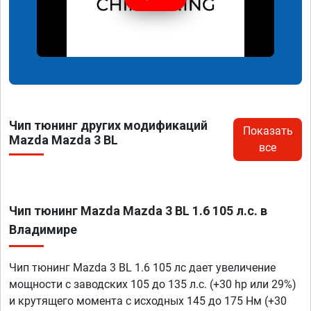
Чип тюнинг других модификаций
Показать
Mazda Mazda 3 BL
все
Чип тюнинг Mazda Mazda 3 BL 1.6 105 л.с. в
Владимире
Чип тюнинг Mazda 3 BL 1.6 105 лс дает увеличение
мощности с заводских 105 до 135 л.с. (+30 hp или 29%)
и крутящего момента с исходных 145 до 175 Нм (+30