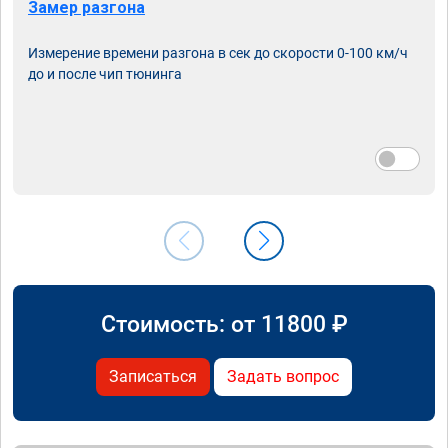
Замер разгона
Измерение времени разгона в сек до скорости 0-100 км/ч
до и после чип тюнинга
Стоимость: от
11800
₽
Записаться
Задать вопрос