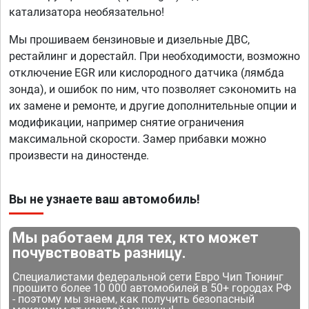
катализатора необязательно!
Мы прошиваем бензиновые и дизельные ДВС,
рестайлинг и дорестайл. При необходимости, возможно
отключение EGR или кислородного датчика (лямбда
зонда), и ошибок по ним, что позволяет сэкономить на
их замене и ремонте, и другие дополнительные опции и
модификации, например снятие ограничения
максимальной скорости. Замер прибавки можно
произвести на диностенде.
Вы не узнаете ваш автомобиль!
Мы работаем для тех, кто может
почувствовать разницу.
Специалистами федеральной сети Евро Чип Тюнинг
прошито более 10 000 автомобилей в 50+ городах РФ
- поэтому мы знаем, как получить безопасный