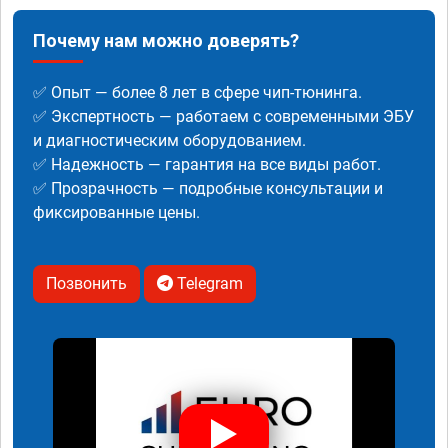
Почему нам можно доверять?
✅ Опыт — более 8 лет в сфере чип-тюнинга.
✅ Экспертность — работаем с современными ЭБУ
и диагностическим оборудованием.
✅ Надежность — гарантия на все виды работ.
✅ Прозрачность — подробные консультации и
фиксированные цены.
Позвонить
Telegram