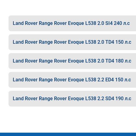
Land Rover Range Rover Evoque L538 2.0 SI4 240 л.с
Land Rover Range Rover Evoque L538 2.0 TD4 150 л.с
Land Rover Range Rover Evoque L538 2.0 TD4 180 л.с
Land Rover Range Rover Evoque L538 2.2 ED4 150 л.с
Land Rover Range Rover Evoque L538 2.2 SD4 190 л.с