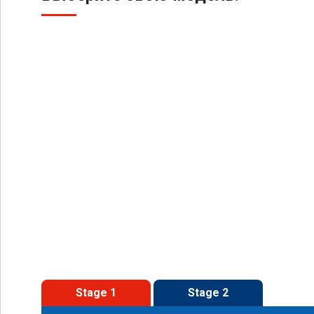
Stage 1
Stage 2