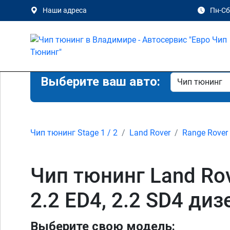
Наши адреса
Пн-Сб 
Выберите ваш авто:
Чип тюнинг Stage 1 / 2
Land Rover
Range Rover
Чип тюнинг Land Rove
2.2 ED4, 2.2 SD4 ди
Выберите свою модель: