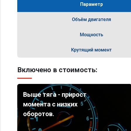
Параметр
Объём двигателя
Мощность
Крутящий момент
Включено в стоимость:
Выше тяга - прирост
момента с низких
оборотов.