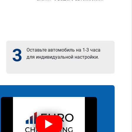
3
Оставьте автомобиль на 1-3 часа
для индивидуальной настройки.