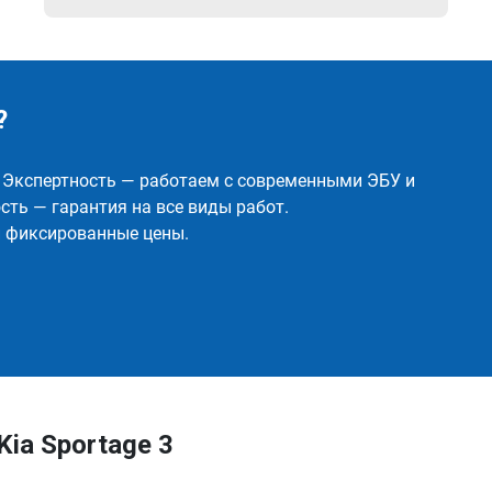
?
✅ Экспертность — работаем с современными ЭБУ и
ть — гарантия на все виды работ.
и фиксированные цены.
ia Sportage 3