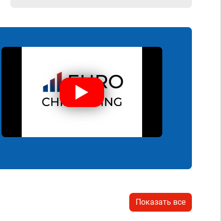
Показать все