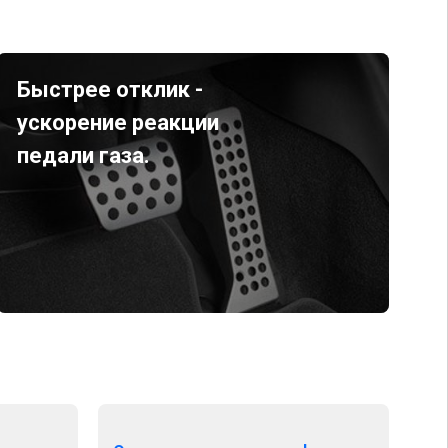
Быстрее отклик -
ускорение реакции
педали газа.