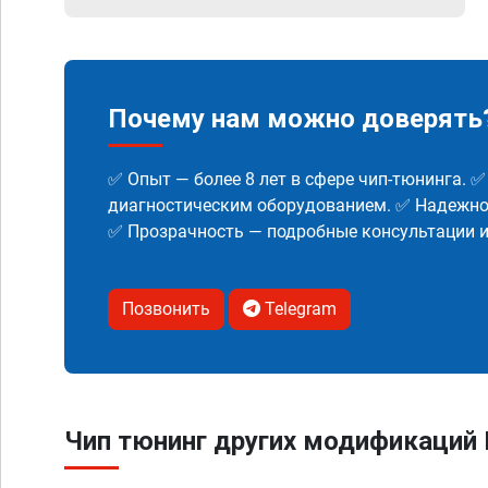
Почему нам можно доверять
✅ Опыт — более 8 лет в сфере чип-тюнинга. 
диагностическим оборудованием. ✅ Надежнос
✅ Прозрачность — подробные консультации 
Позвонить
Telegram
Чип тюнинг других модификаций K