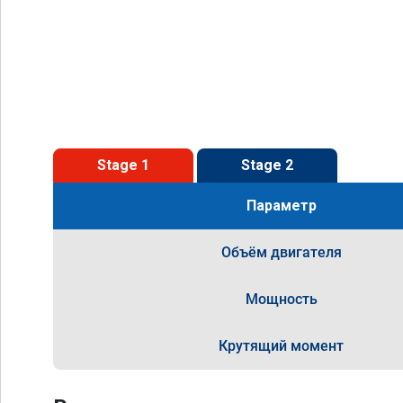
Stage 1
Stage 2
Параметр
Объём двигателя
Мощность
Крутящий момент