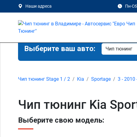
Наши адреса
Пн-Сб 
Выберите ваш авто:
Чип тюнинг Stage 1 / 2
Kia
Sportage
3 - 2010 
Чип тюнинг Kia Spor
Выберите свою модель: