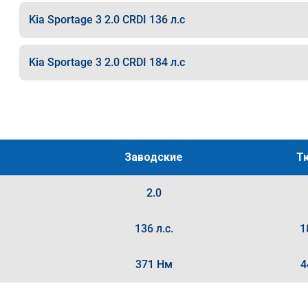
Kia Sportage 3 2.0 CRDI 136 л.с
Kia Sportage 3 2.0 CRDI 184 л.с
Заводские
Т
2.0
136 л.с.
1
371 Нм
4