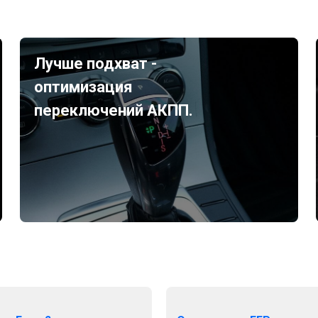
Лучше подхват -
оптимизация
переключений АКПП.