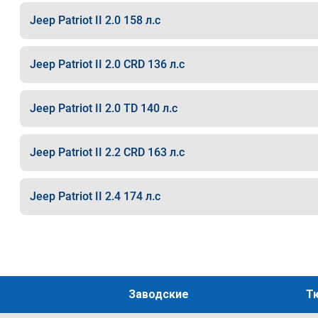
Jeep Patriot II 2.0 158 л.с
Jeep Patriot II 2.0 CRD 136 л.с
Jeep Patriot II 2.0 TD 140 л.с
Jeep Patriot II 2.2 CRD 163 л.с
Jeep Patriot II 2.4 174 л.с
Заводские
Т