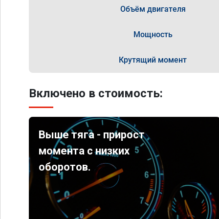
Объём двигателя
Мощность
Крутящий момент
Включено в стоимость:
Выше тяга - прирост
момента с низких
оборотов.