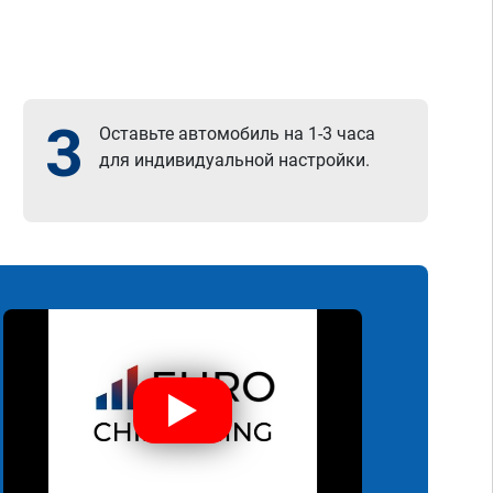
3
Оставьте автомобиль на 1-3 часа
для индивидуальной настройки.