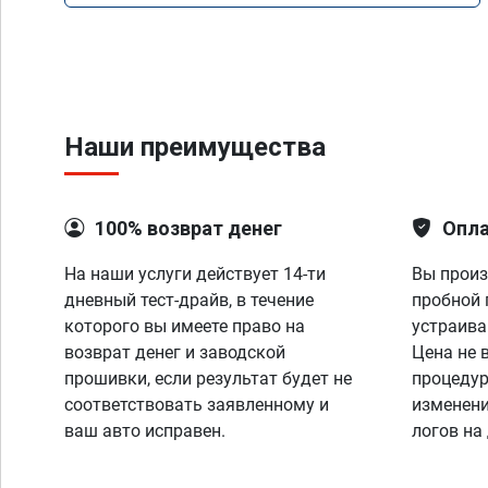
Наши преимущества
100% возврат денег
Опла
На наши услуги действует 14-ти
Вы произ
дневный тест-драйв, в течение
пробной 
которого вы имеете право на
устраива
возврат денег и заводской
Цена не 
прошивки, если результат будет не
процедур
соответствовать заявленному и
изменени
ваш авто исправен.
логов на