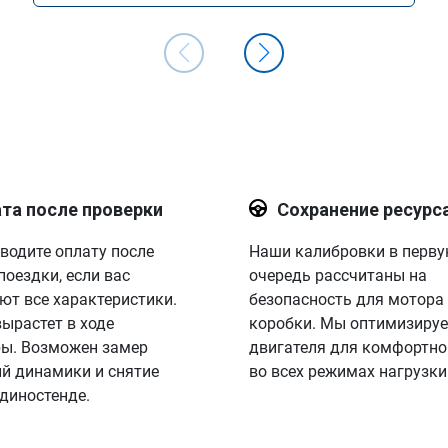
та после проверки
Сохранение ресурс
водите оплату после
Наши калибровки в перв
поездки, если вас
очередь рассчитаны на
ют все характеристики.
безопасность для мотора
вырастет в ходе
коробки. Мы оптимизируе
ы. Возможен замер
двигателя для комфортно
й динамики и снятие
во всех режимах нагрузки
 диностенде.