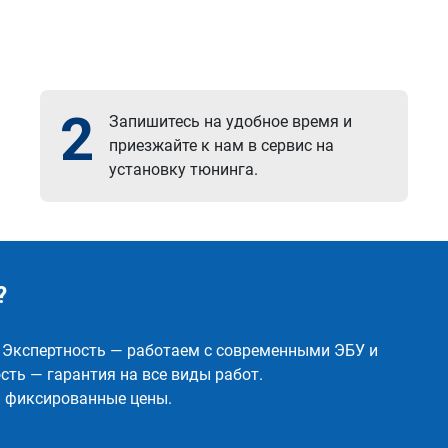
2
Запишитесь на удобное время и
приезжайте к нам в сервис на
установку тюнинга.
?
✅ Экспертность — работаем с современными ЭБУ и
ть — гарантия на все виды работ.
и фиксированные цены.