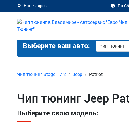
Наши адреса
Пн-Сб 
Выберите ваш авто:
Чип тюнинг Stage 1 / 2
Jeep
Patriot
Чип тюнинг Jeep Pat
Выберите свою модель: