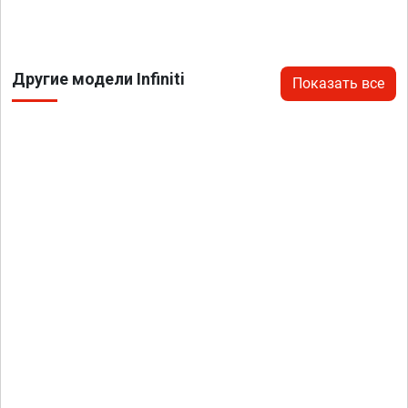
Другие модели Infiniti
Показать все