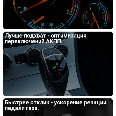
Лучше подхват - оптимизация
переключений АКПП.
Быстрее отклик - ускорение реакции
педали газа.