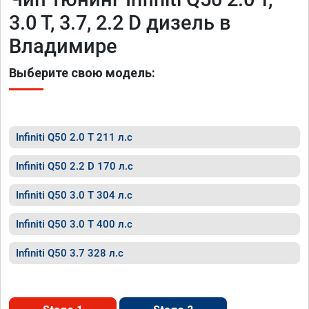
3.0 T, 3.7, 2.2 D дизель в
Владимире
Выберите свою модель:
Infiniti Q50 2.0 T 211 л.с
Infiniti Q50 2.2 D 170 л.с
Infiniti Q50 3.0 T 304 л.с
Infiniti Q50 3.0 T 400 л.с
Infiniti Q50 3.7 328 л.с