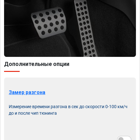
Дополнительные опции
Замер разгона
Измерение времени разгона в сек до скорости 0-100 км/ч
до и после чип тюнинга