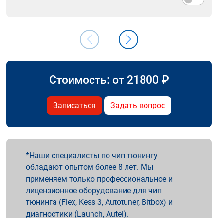
Стоимость: от
21800
₽
Записаться
Задать вопрос
Наши специалисты по чип тюнингу
обладают опытом более 8 лет. Мы
применяем только профессиональное и
лицензионное оборудование для чип
тюнинга (Flex, Kess 3, Autotuner, Bitbox) и
диагностики (Launch, Autel).