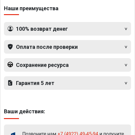
Наши преимущества
100% возврат денег
Оплата после проверки
Сохранение ресурса
Гарантия 5 лет
Ваши действия:
Позвоните нам
+7 (4922) 49-45-94
и получите