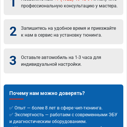
1
профессиональную консультацию у мастера.
2
Запишитесь на удобное время и приезжайте
к нам в сервис на установку тюнинга.
3
Оставьте автомобиль на 1-3 часа для
индивидуальной настройки.
Почему нам можно доверять?
✅ Опыт — более 8 лет в сфере чип-тюнинга.
✅ Экспертность — работаем с современными ЭБУ
и диагностическим оборудованием.