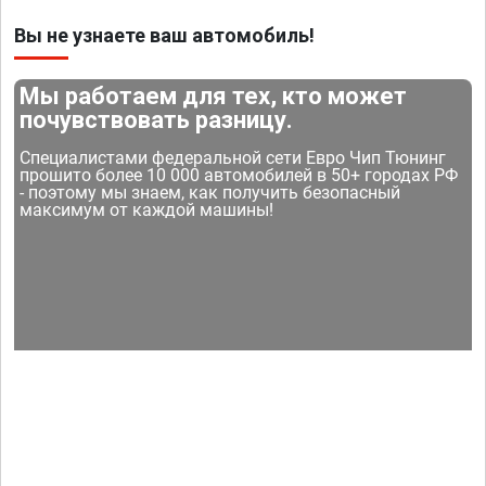
Вы не узнаете ваш автомобиль!
Мы работаем для тех, кто может
почувствовать разницу.
Специалистами федеральной сети Евро Чип Тюнинг
прошито более 10 000 автомобилей в 50+ городах РФ
- поэтому мы знаем, как получить безопасный
максимум от каждой машины!