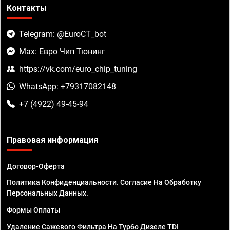
Контакты
Telegram: @EuroCT_bot
Max: Евро Чип Тюнинг
https://vk.com/euro_chip_tuning
WhatsApp: +79317082148
+7 (4922) 49-45-94
Правовая информация
Договор-Оферта
Политика Конфиденциальности. Согласие На Обработку
Персональных Данных.
Формы Оплаты
Удаление Сажевого Фильтра На Турбо Дизеле TDI