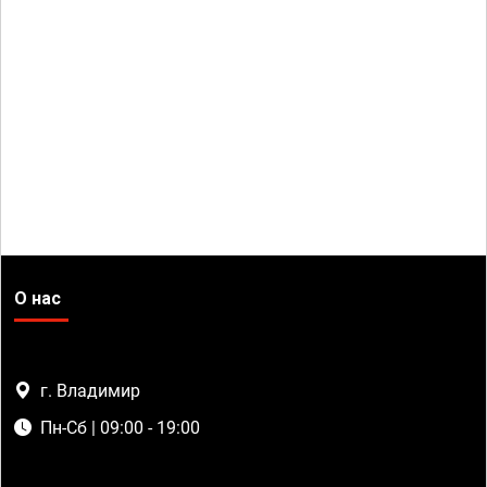
О нас
г. Владимир
Пн-Сб | 09:00 - 19:00