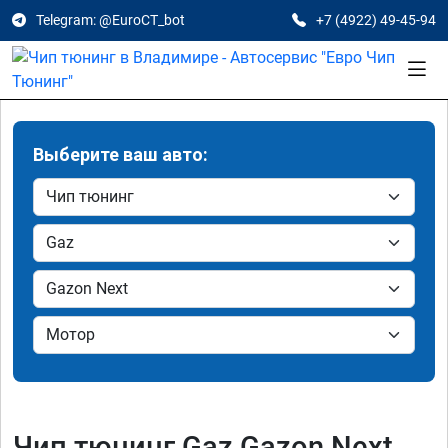
Telegram: @EuroCT_bot
+7 (4922) 49-45-94
Выберите ваш авто:
Чип тюнинг Gaz Gazon Next