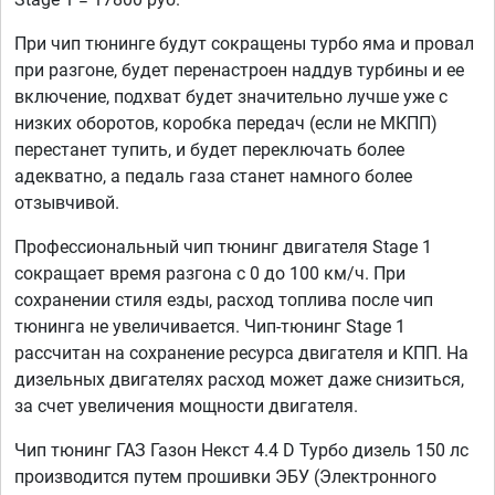
При чип тюнинге будут сокращены турбо яма и провал
при разгоне, будет перенастроен наддув турбины и ее
включение, подхват будет значительно лучше уже с
низких оборотов, коробка передач (если не МКПП)
перестанет тупить, и будет переключать более
адекватно, а педаль газа станет намного более
отзывчивой.
Профессиональный чип тюнинг двигателя Stage 1
сокращает время разгона с 0 до 100 км/ч. При
сохранении стиля езды, расход топлива после чип
тюнинга не увеличивается. Чип-тюнинг Stage 1
рассчитан на сохранение ресурса двигателя и КПП. На
дизельных двигателях расход может даже снизиться,
за счет увеличения мощности двигателя.
Чип тюнинг ГАЗ Газон Некст 4.4 D Турбо дизель 150 лс
производится путем прошивки ЭБУ (Электронного