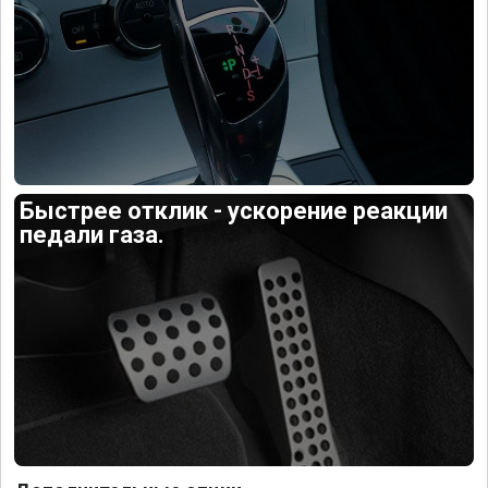
Быстрее отклик - ускорение реакции
педали газа.