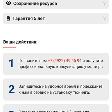
Сохранение ресурса
Гарантия 5 лет
Ваши действия:
1
Позвоните нам
+7 (4922) 49-45-94
и получите
профессиональную консультацию у мастера.
2
Запишитесь на удобное время и приезжайте
к нам в сервис на установку тюнинга.