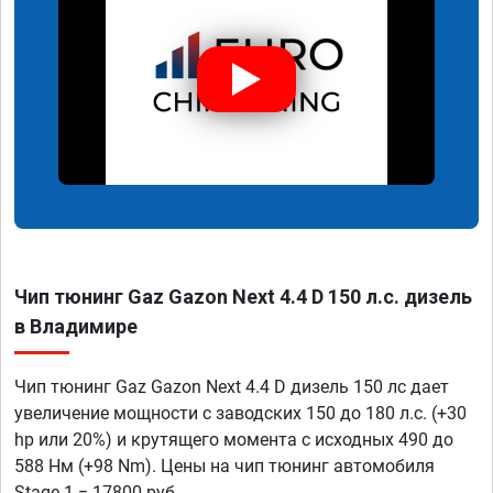
Чип тюнинг Gaz Gazon Next 4.4 D 150 л.с. дизель
в Владимире
Чип тюнинг Gaz Gazon Next 4.4 D дизель 150 лс дает
увеличение мощности с заводских 150 до 180 л.с. (+30
hp или 20%) и крутящего момента с исходных 490 до
588 Нм (+98 Nm). Цены на чип тюнинг автомобиля
Stage 1 = 17800 руб.