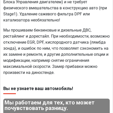
Блока Управления двигателем) и не требует
физического вмешательства в конструкцию авто (при
Stage1). Удаление сажевого фильтра DPF или
катализатора необязательно!
Мы прошиваем бензиновые и дизельные ДВС,
рестайлинг и дорестайл. При необходимости, возможно
отключение EGR, DPF, кислородного датчика (лямбда
зонда), и ошибок по ним, что позволяет сэкономить на
их замене и ремонте, и другие дополнительные опции и
модификации, например снятие ограничения
максимальной скорости. Замер прибавки можно
произвести на диностенде.
Вы не узнаете ваш автомобиль!
Мы работаем для тех, кто может
почувствовать разницу.