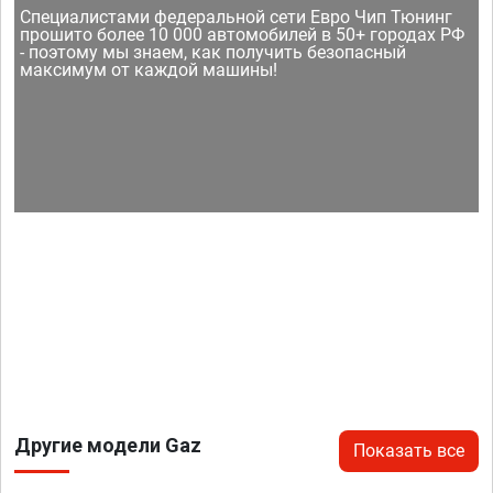
Специалистами федеральной сети Евро Чип Тюнинг
прошито более 10 000 автомобилей в 50+ городах РФ
- поэтому мы знаем, как получить безопасный
максимум от каждой машины!
Другие модели Gaz
Показать все