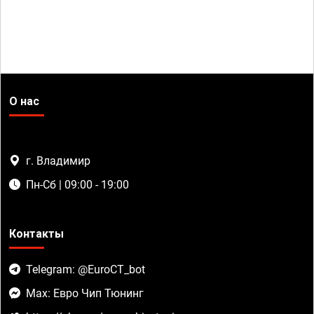
О нас
г. Владимир
Пн-Сб | 09:00 - 19:00
Контакты
Telegram: @EuroCT_bot
Max: Евро Чип Тюнинг