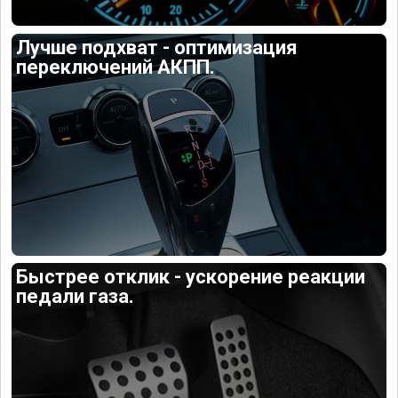
Лучше подхват - оптимизация
переключений АКПП.
Быстрее отклик - ускорение реакции
педали газа.