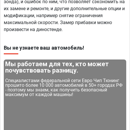
зонда), и ошибок по ним, что позволяет сэкономить на
их замене и ремонте, и другие дополнительные опции и
модификации, например снятие ограничения
максимальной скорости. Замер прибавки можно
произвести на диностенде.
Вы не узнаете ваш автомобиль!
Мы работаем для тех, кто может
почувствовать разницу.
Специалистами федеральной сети Евро Чип Тюнинг
прошито более 10 000 автомобилей в 50+ городах РФ
- поэтому мы знаем, как получить безопасный
максимум от каждой машины!