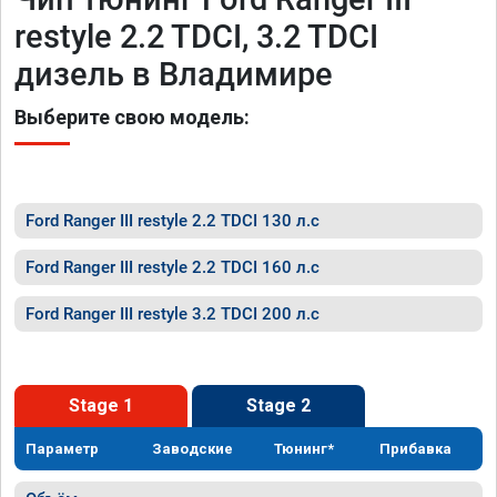
restyle 2.2 TDCI, 3.2 TDCI
дизель в Владимире
Выберите свою модель:
Ford Ranger III restyle 2.2 TDCI 130 л.с
Ford Ranger III restyle 2.2 TDCI 160 л.с
Ford Ranger III restyle 3.2 TDCI 200 л.с
Stage 1
Stage 2
Параметр
Заводские
Тюнинг*
Прибавка