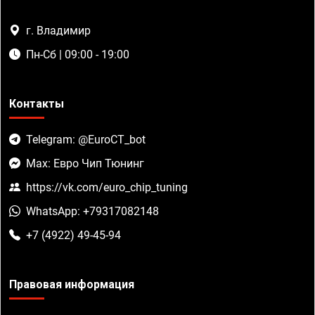
г. Владимир
Пн-Сб | 09:00 - 19:00
Контакты
Telegram: @EuroCT_bot
Max: Евро Чип Тюнинг
https://vk.com/euro_chip_tuning
WhatsApp: +79317082148
+7 (4922) 49-45-94
Правовая информация