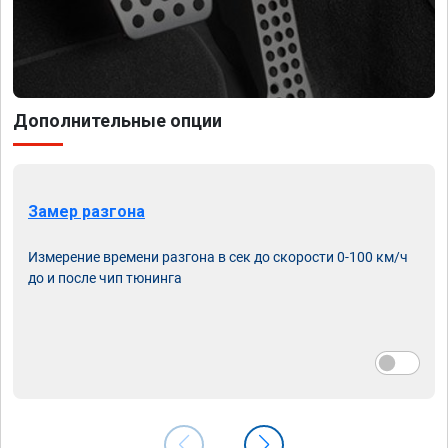
Дополнительные опции
Замер разгона
Измерение времени разгона в сек до скорости 0-100 км/ч
до и после чип тюнинга