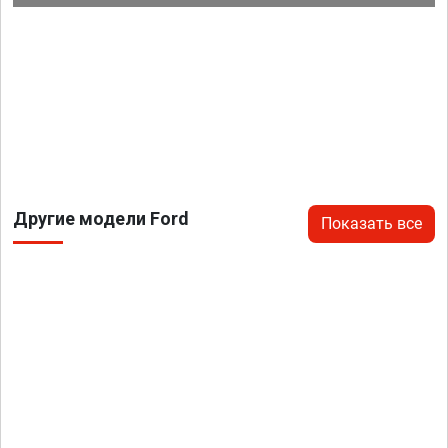
Другие модели Ford
Показать все