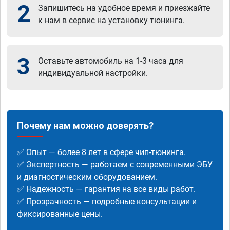
2
Запишитесь на удобное время и приезжайте
к нам в сервис на установку тюнинга.
3
Оставьте автомобиль на 1-3 часа для
индивидуальной настройки.
Почему нам можно доверять?
✅ Опыт — более 8 лет в сфере чип-тюнинга.
✅ Экспертность — работаем с современными ЭБУ
и диагностическим оборудованием.
✅ Надежность — гарантия на все виды работ.
✅ Прозрачность — подробные консультации и
фиксированные цены.