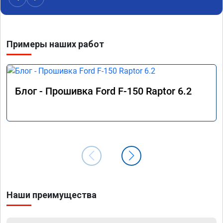
Примеры наших работ
Блог - Прошивка Ford F-150 Raptor 6.2
Наши преимущества