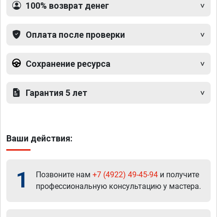
100% возврат денег
Оплата после проверки
Сохранение ресурса
Гарантия 5 лет
Ваши действия:
1
Позвоните нам
+7 (4922) 49-45-94
и получите
профессиональную консультацию у мастера.