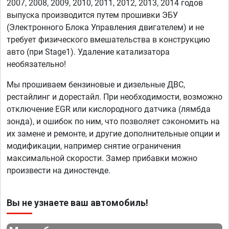
2007, 2008, 2009, 2010, 2011, 2012, 2013, 2014 годов
выпуска производится путем прошивки ЭБУ
(Электронного Блока Управления двигателем) и не
требует физического вмешательства в конструкцию
авто (при Stage1). Удаление катализатора
необязательно!
Мы прошиваем бензиновые и дизельные ДВС,
рестайлинг и дорестайл. При необходимости, возможно
отключение EGR или кислородного датчика (лямбда
зонда), и ошибок по ним, что позволяет сэкономить на
их замене и ремонте, и другие дополнительные опции и
модификации, например снятие ограничения
максимальной скорости. Замер прибавки можно
произвести на диностенде.
Вы не узнаете ваш автомобиль!