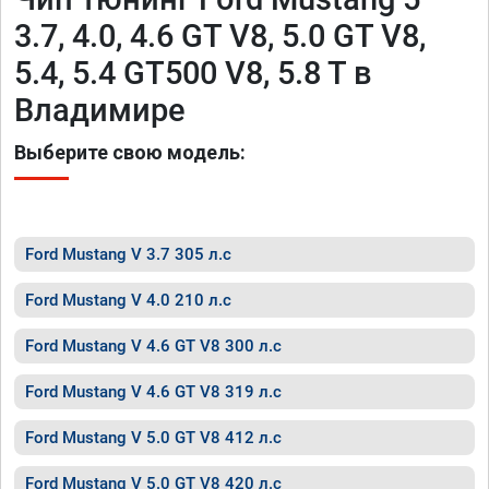
3.7, 4.0, 4.6 GT V8, 5.0 GT V8,
5.4, 5.4 GT500 V8, 5.8 T в
Владимире
Выберите свою модель:
Ford Mustang V 3.7 305 л.с
Ford Mustang V 4.0 210 л.с
Ford Mustang V 4.6 GT V8 300 л.с
Ford Mustang V 4.6 GT V8 319 л.с
Ford Mustang V 5.0 GT V8 412 л.с
Ford Mustang V 5.0 GT V8 420 л.с