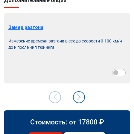
Дополнительные опции
Замер разгона
Измерение времени разгона в сек до скорости 0-100 км/ч
до и после чип тюнинга
Стоимость: от
17800
₽