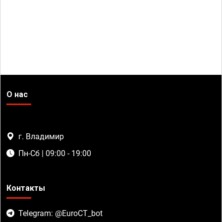
О нас
г. Владимир
Пн-Сб | 09:00 - 19:00
Контакты
Telegram: @EuroCT_bot