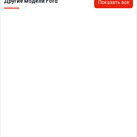
Другие модели Ford
Показать все