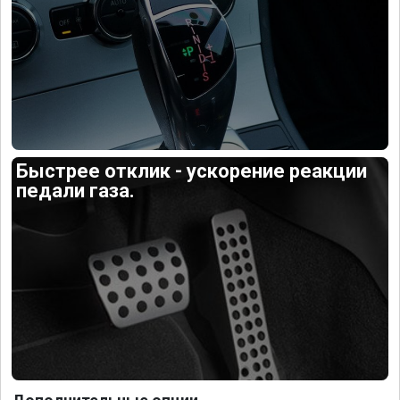
Быстрее отклик - ускорение реакции
педали газа.