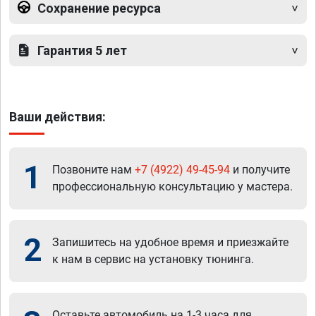
Сохранение ресурса
Гарантия 5 лет
Ваши действия:
1
Позвоните нам
+7 (4922) 49-45-94
и получите
профессиональную консультацию у мастера.
2
Запишитесь на удобное время и приезжайте
к нам в сервис на установку тюнинга.
Оставьте автомобиль на 1-3 часа для