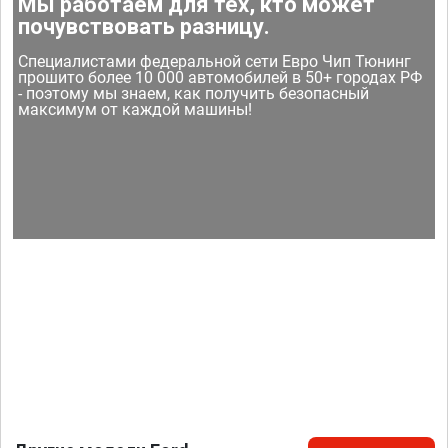
Мы работаем для тех, кто может
почувствовать разницу.
Специалистами федеральной сети Евро Чип Тюнинг
прошито более 10 000 автомобилей в 50+ городах РФ
- поэтому мы знаем, как получить безопасный
максимум от каждой машины!