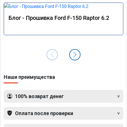
Блог - Прошивка Ford F-150 Raptor 6.2
Наши преимущества
100% возврат денег
Оплата после проверки