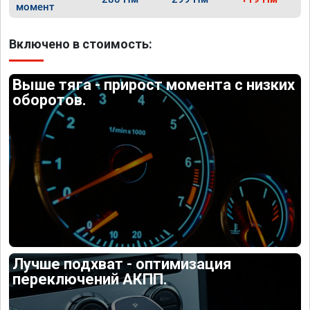
момент
Включено в стоимость:
Выше тяга - прирост момента с низких
оборотов.
Лучше подхват - оптимизация
переключений АКПП.