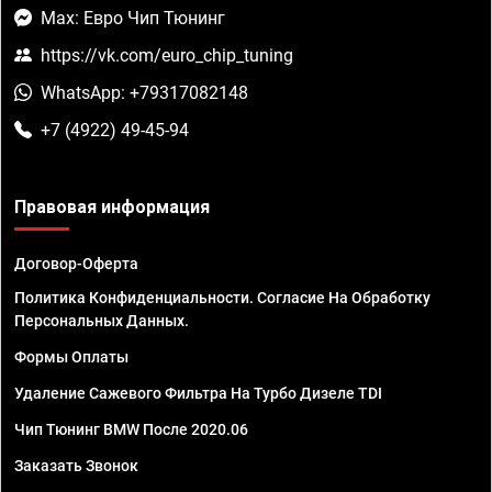
Max: Евро Чип Тюнинг
https://vk.com/euro_chip_tuning
WhatsApp: +79317082148
+7 (4922) 49-45-94
Правовая информация
Договор-Оферта
Политика Конфиденциальности. Согласие На Обработку
Персональных Данных.
Формы Оплаты
Удаление Сажевого Фильтра На Турбо Дизеле TDI
Чип Тюнинг BMW После 2020.06
Заказать Звонок