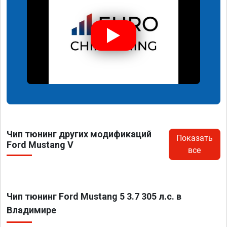
Чип тюнинг других модификаций
Показать
Ford Mustang V
все
Чип тюнинг Ford Mustang 5 3.7 305 л.с. в
Владимире