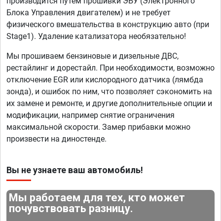
производится путем прошивки ЭБУ (Электронного
Блока Управления двигателем) и не требует
физического вмешательства в конструкцию авто (при
Stage1). Удаление катализатора необязательно!
Мы прошиваем бензиновые и дизельные ДВС,
рестайлинг и дорестайл. При необходимости, возможно
отключение EGR или кислородного датчика (лямбда
зонда), и ошибок по ним, что позволяет сэкономить на
их замене и ремонте, и другие дополнительные опции и
модификации, например снятие ограничения
максимальной скорости. Замер прибавки можно
произвести на диностенде.
Вы не узнаете ваш автомобиль!
Мы работаем для тех, кто может
почувствовать разницу.