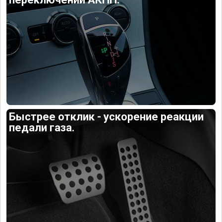
Быстрее отклик - ускорение реакции
педали газа.