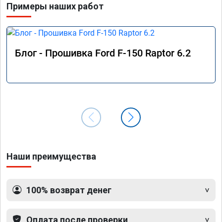
Примеры наших работ
Блог - Прошивка Ford F-150 Raptor 6.2
Наши преимущества
100% возврат денег
Оплата после проверки