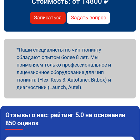
Стоимость: от
14800
₽
Записаться
Задать вопрос
Наши специалисты по чип тюнингу
обладают опытом более 8 лет. Мы
применяем только профессиональное и
лицензионное оборудование для чип
тюнинга (Flex, Kess 3, Autotuner, Bitbox) и
диагностики (Launch, Autel).
Отзывы о нас: рейтинг 5.0 на основании
850 оценок