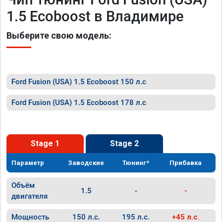
1.5 Ecoboost в Владимире
Выберите свою модель:
Ford Fusion (USA) 1.5 Ecoboost 150 л.с
Ford Fusion (USA) 1.5 Ecoboost 178 л.с
Stage 1
Stage 2
Параметр
Заводские
Тюнинг*
Прибавка
Объём
1.5
-
-
двигателя
Мощность
150 л.с.
195 л.с.
+45 л.с.