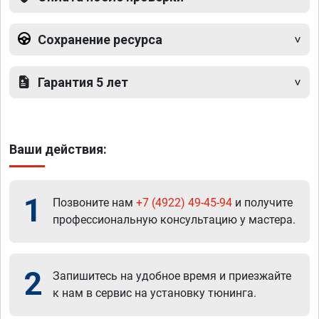
Сохранение ресурса
Гарантия 5 лет
Ваши действия:
1
Позвоните нам
+7 (4922) 49-45-94
и получите
профессиональную консультацию у мастера.
2
Запишитесь на удобное время и приезжайте
к нам в сервис на установку тюнинга.