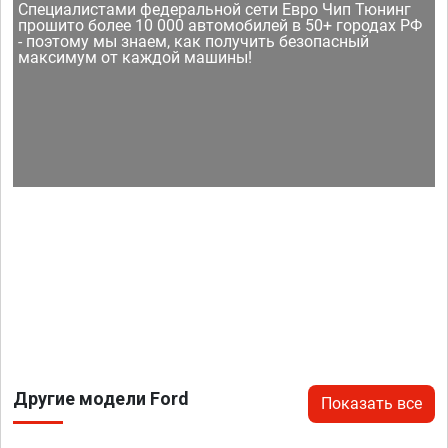
Специалистами федеральной сети Евро Чип Тюнинг
прошито более 10 000 автомобилей в 50+ городах РФ
- поэтому мы знаем, как получить безопасный
максимум от каждой машины!
Другие модели Ford
Показать все