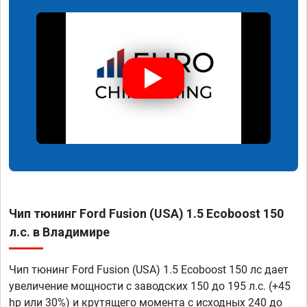
Чип тюнинг Ford Fusion (USA) 1.5 Ecoboost 150
л.с. в Владимире
Чип тюнинг Ford Fusion (USA) 1.5 Ecoboost 150 лс дает
увеличение мощности с заводских 150 до 195 л.с. (+45
hp или 30%) и крутящего момента с исходных 240 до