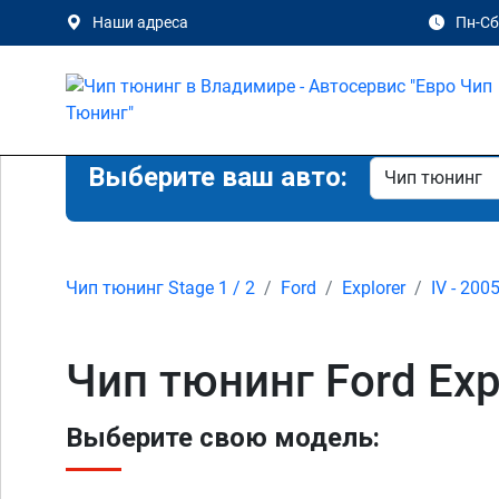
Наши адреса
Пн-Сб 
Выберите ваш авто:
Чип тюнинг Stage 1 / 2
Ford
Explorer
IV - 200
Чип тюнинг Ford Exp
Выберите свою модель: