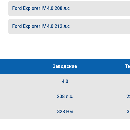
Ford Explorer IV 4.0 208 л.с
Ford Explorer IV 4.0 212 л.с
Заводские
Т
4.0
208 л.с.
2
328 Нм
3