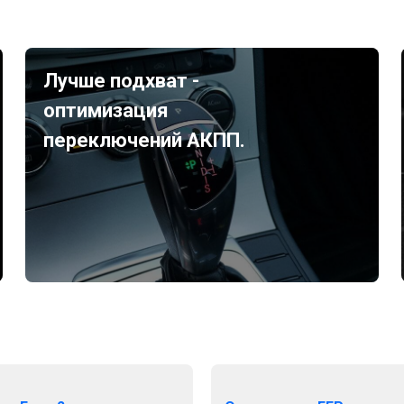
Лучше подхват -
оптимизация
переключений АКПП.