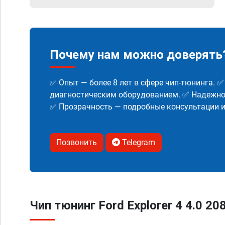
Почему нам можно доверять
✅ Опыт — более 8 лет в сфере чип-тюнинга. 
диагностическим оборудованием. ✅ Надежнос
✅ Прозрачность — подробные консультации 
Позвонить
Telegram
Чип тюнинг Ford Explorer 4 4.0 20