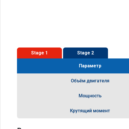
Stage 1
Stage 2
Параметр
Объём двигателя
Мощность
Крутящий момент