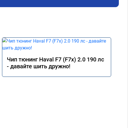
Чип тюнинг Haval F7 (F7x) 2.0 190 лс
- давайте шить дружно!