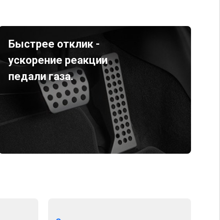
Быстрее отклик -
ускорение реакции
педали газа.