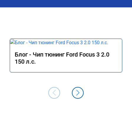
Блог - Чип тюнинг Ford Focus 3 2.0
150 л.с.