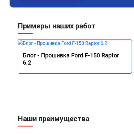
Примеры наших работ
Блог - Прошивка Ford F-150 Raptor
6.2
Наши преимущества