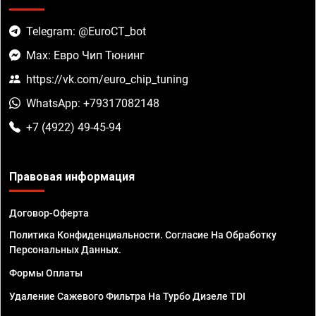
Telegram: @EuroCT_bot
Max: Евро Чип Тюнинг
https://vk.com/euro_chip_tuning
WhatsApp: +79317082148
+7 (4922) 49-45-94
Правовая информация
Договор-Оферта
Политика Конфиденциальности. Согласие На Обработку
Персональных Данных.
Формы Оплаты
Удаление Сажевого Фильтра На Турбо Дизеле TDI