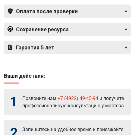
Оплата после проверки
Сохранение ресурса
Гарантия 5 лет
Ваши действия:
1
Позвоните нам
+7 (4922) 49-45-94
и получите
профессиональную консультацию у мастера.
2
Запишитесь на удобное время и приезжайте