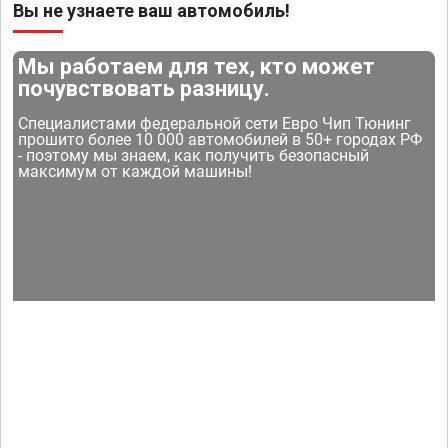
Вы не узнаете ваш автомобиль!
Мы работаем для тех, кто может
почувствовать разницу.
Специалистами федеральной сети Евро Чип Тюнинг
прошито более 10 000 автомобилей в 50+ городах РФ
- поэтому мы знаем, как получить безопасный
максимум от каждой машины!