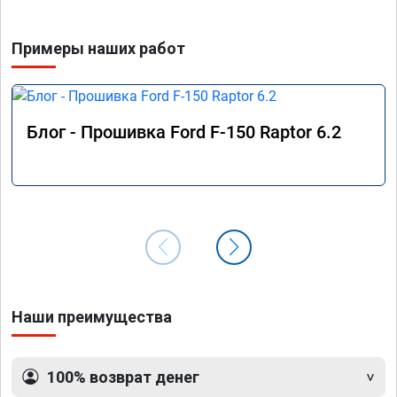
Примеры наших работ
Блог - Прошивка Ford F-150 Raptor 6.2
Наши преимущества
100% возврат денег