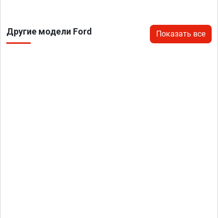
Другие модели Ford
Показать все