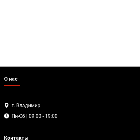
О нас
г. Владимир
Пн-Сб | 09:00 - 19:00
Контакты