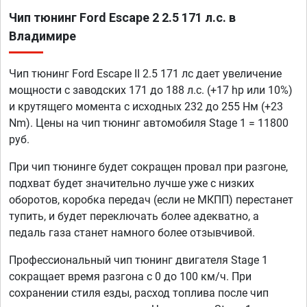
Чип тюнинг Ford Escape 2 2.5 171 л.с. в
Владимире
Чип тюнинг Ford Escape II 2.5 171 лс дает увеличение
мощности с заводских 171 до 188 л.с. (+17 hp или 10%)
и крутящего момента с исходных 232 до 255 Нм (+23
Nm). Цены на чип тюнинг автомобиля Stage 1 = 11800
руб.
При чип тюнинге будет сокращен провал при разгоне,
подхват будет значительно лучше уже с низких
оборотов, коробка передач (если не МКПП) перестанет
тупить, и будет переключать более адекватно, а
педаль газа станет намного более отзывчивой.
Профессиональный чип тюнинг двигателя Stage 1
сокращает время разгона с 0 до 100 км/ч. При
сохранении стиля езды, расход топлива после чип