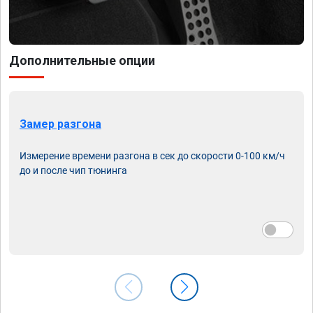
Дополнительные опции
Замер разгона
Измерение времени разгона в сек до скорости 0-100 км/ч
до и после чип тюнинга