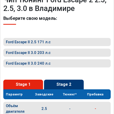
2.5, 3.0 в Владимире
Выберите свою модель:
Ford Escape II 2.5 171 л.с
Ford Escape II 3.0 203 л.с
Ford Escape II 3.0 240 л.с
Stage 1
Stage 2
Параметр
Заводские
Тюнинг*
Прибавка
Объём
2.5
-
-
двигателя