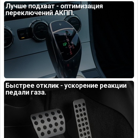
Лучше подхват - оптимизация
переключений АКПП.
Быстрее отклик - ускорение реакции
педали газа.