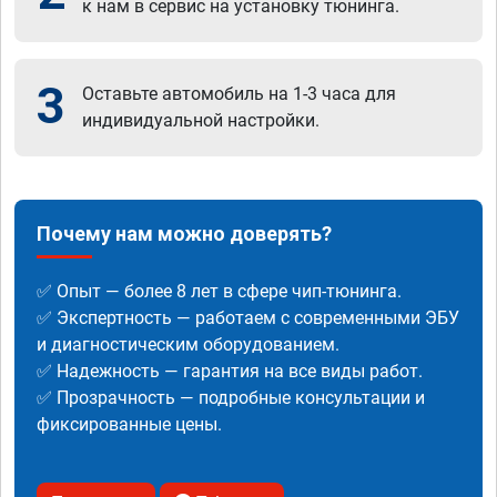
к нам в сервис на установку тюнинга.
3
Оставьте автомобиль на 1-3 часа для
индивидуальной настройки.
Почему нам можно доверять?
✅ Опыт — более 8 лет в сфере чип-тюнинга.
✅ Экспертность — работаем с современными ЭБУ
и диагностическим оборудованием.
✅ Надежность — гарантия на все виды работ.
✅ Прозрачность — подробные консультации и
фиксированные цены.