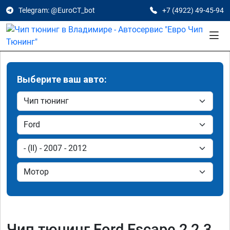
Telegram: @EuroCT_bot
+7 (4922) 49-45-94
Выберите ваш авто:
Чип тюнинг Ford Escape 2 2.3,