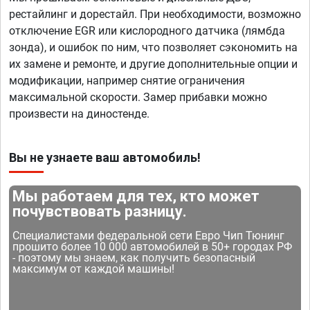
рестайлинг и дорестайл. При необходимости, возможно
отключение EGR или кислородного датчика (лямбда
зонда), и ошибок по ним, что позволяет сэкономить на
их замене и ремонте, и другие дополнительные опции и
модификации, например снятие ограничения
максимальной скорости. Замер прибавки можно
произвести на диностенде.
Вы не узнаете ваш автомобиль!
Мы работаем для тех, кто может
почувствовать разницу.
Специалистами федеральной сети Евро Чип Тюнинг
прошито более 10 000 автомобилей в 50+ городах РФ
- поэтому мы знаем, как получить безопасный
максимум от каждой машины!