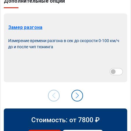
Дополнительные опции
Замер разгона
Измерение времени разгона в сек до скорости 0-100 км/ч
до и после чип тюнинга
Стоимость: от
7800
₽