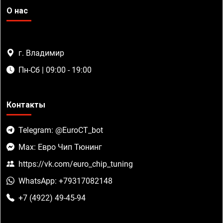
О нас
г. Владимир
Пн-Сб | 09:00 - 19:00
Контакты
Telegram: @EuroCT_bot
Max: Евро Чип Тюнинг
https://vk.com/euro_chip_tuning
WhatsApp: +79317082148
+7 (4922) 49-45-94