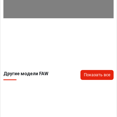
Другие модели FAW
Показать все