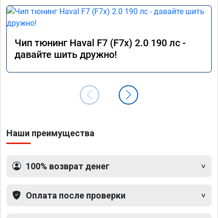
Чип тюнинг Haval F7 (F7x) 2.0 190 лс -
давайте шить дружно!
Наши преимущества
100% возврат денег
Оплата после проверки