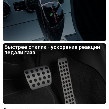
Быстрее отклик - ускорение реакции
педали газа.