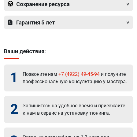
Сохранение ресурса
Гарантия 5 лет
Ваши действия:
1
Позвоните нам
+7 (4922) 49-45-94
и получите
профессиональную консультацию у мастера.
2
Запишитесь на удобное время и приезжайте
к нам в сервис на установку тюнинга.