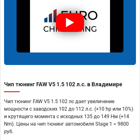
Чип тюнинг FAW V5 1.5 102 л.с. в Владимире
Чип тюнинг FAW V5 1.5 102 лс дает увеличение
мощности с заводских 102 до 112 л.с. (+10 hp или 10%)
и крутящего момента с исходных 135 до 149 Нм (+14
Nm). Цены на чип тюнинг автомобиля Stage 1 = 9800
руб.