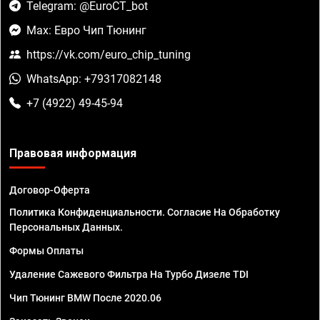
Telegram: @EuroCT_bot
Max: Евро Чип Тюнинг
https://vk.com/euro_chip_tuning
WhatsApp: +79317082148
+7 (4922) 49-45-94
Правовая информация
Договор-Оферта
Политика Конфиденциальности. Согласие На Обработку
Персональных Данных.
Формы Оплаты
Удаление Сажевого Фильтра На Турбо Дизеле TDI
Чип Тюнинг BMW После 2020.06