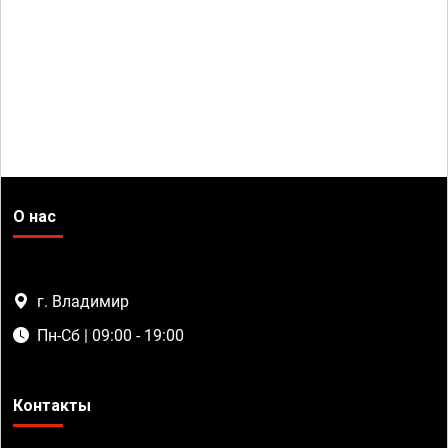
О нас
г. Владимир
Пн-Сб | 09:00 - 19:00
Контакты