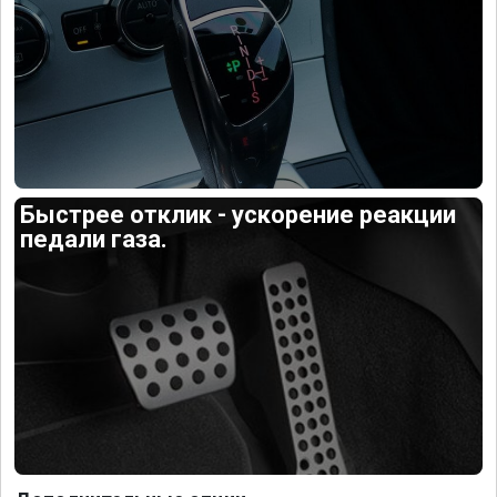
Быстрее отклик - ускорение реакции
педали газа.