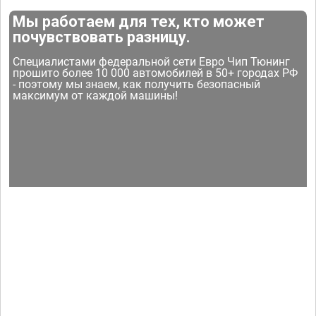
Мы работаем для тех, кто может
почувствовать разницу.
Специалистами федеральной сети Евро Чип Тюнинг
прошито более 10 000 автомобилей в 50+ городах РФ
- поэтому мы знаем, как получить безопасный
максимум от каждой машины!