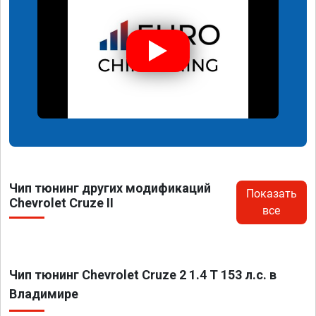
Чип тюнинг других модификаций
Показать
Chevrolet Cruze II
все
Чип тюнинг Chevrolet Cruze 2 1.4 T 153 л.с. в
Владимире