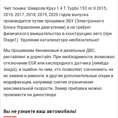
Чип тюнинг Шевроле Круз 1.4 T Турбо 153 лс II 2015,
2016, 2017, 2018, 2019, 2020 годов выпуска
производится путем прошивки ЭБУ (Электронного
Блока Управления двигателем) и не требует
физического вмешательства в конструкцию авто (при
Stage1). Удаление катализатора необязательно!
Мы прошиваем бензиновые и дизельные ДВС,
рестайлинг и дорестайл. При необходимости, возможно
отключение EGR или кислородного датчика (лямбда
зонда), и ошибок по ним, что позволяет сэкономить на
их замене и ремонте, и другие дополнительные опции и
модификации, например снятие ограничения
максимальной скорости. Замер прибавки можно
произвести на диностенде.
Вы не узнаете ваш автомобиль!