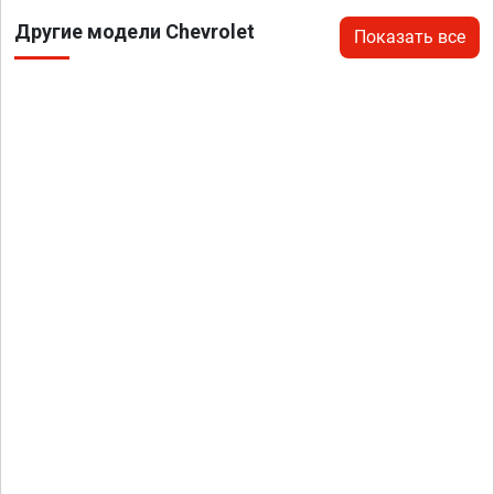
Другие модели Chevrolet
Показать все