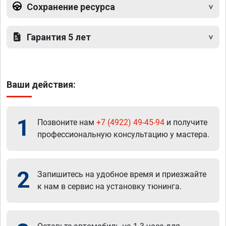
Сохранение ресурса
Гарантия 5 лет
Ваши действия:
1
Позвоните нам
+7 (4922) 49-45-94
и получите
профессиональную консультацию у мастера.
2
Запишитесь на удобное время и приезжайте
к нам в сервис на установку тюнинга.