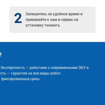
2
Запишитесь на удобное время и
приезжайте к нам в сервис на
установку тюнинга.
?
✅ Экспертность — работаем с современными ЭБУ и
ть — гарантия на все виды работ.
и фиксированные цены.