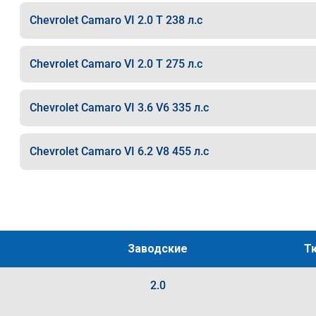
Chevrolet Camaro VI 2.0 T 238 л.с
Chevrolet Camaro VI 2.0 T 275 л.с
Chevrolet Camaro VI 3.6 V6 335 л.с
Chevrolet Camaro VI 6.2 V8 455 л.с
Заводские
Т
2.0