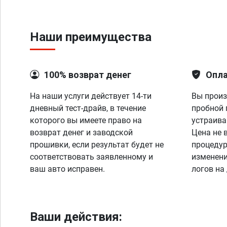
Наши преимущества
100% возврат денег
Опла
На наши услуги действует 14-ти
Вы произ
дневный тест-драйв, в течение
пробной 
которого вы имеете право на
устраива
возврат денег и заводской
Цена не 
прошивки, если результат будет не
процедур
соответствовать заявленному и
изменени
ваш авто исправен.
логов на
Ваши действия: