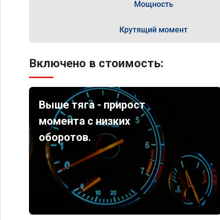
Мощность
Крутящий момент
Включено в стоимость:
Выше тяга - прирост
момента с низких
оборотов.