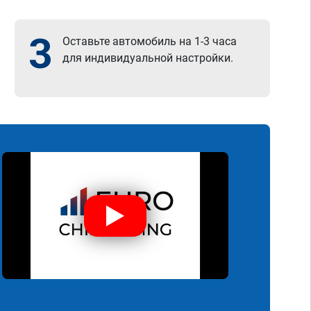
3
Оставьте автомобиль на 1-3 часа
для индивидуальной настройки.