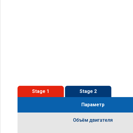
Stage 1
Stage 2
Параметр
Объём двигателя