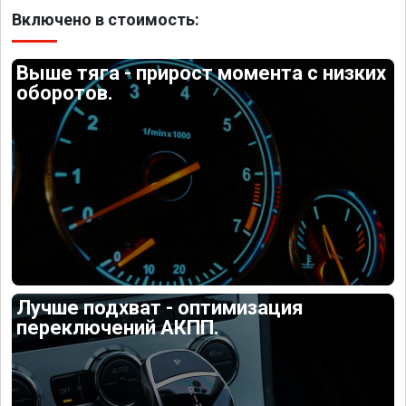
Включено в стоимость:
Выше тяга - прирост момента с низких
оборотов.
Лучше подхват - оптимизация
переключений АКПП.