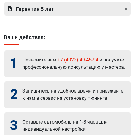
Гарантия 5 лет
Ваши действия:
1
Позвоните нам
+7 (4922) 49-45-94
и получите
профессиональную консультацию у мастера.
2
Запишитесь на удобное время и приезжайте
к нам в сервис на установку тюнинга.
3
Оставьте автомобиль на 1-3 часа для
индивидуальной настройки.