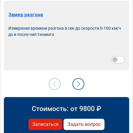
Замер разгона
Измерение времени разгона в сек до скорости 0-100 км/ч
до и после чип тюнинга
Стоимость: от
9800
₽
Записаться
Задать вопрос