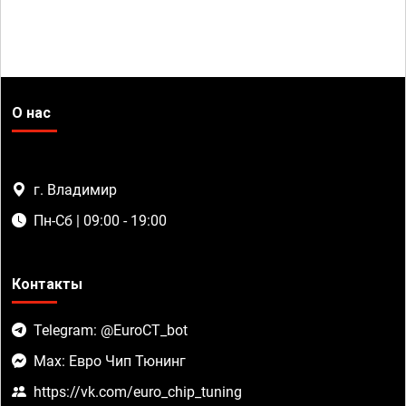
О нас
г. Владимир
Пн-Сб | 09:00 - 19:00
Контакты
Telegram: @EuroCT_bot
Max: Евро Чип Тюнинг
https://vk.com/euro_chip_tuning