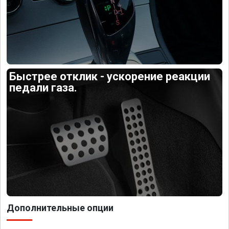
Быстрее отклик - ускорение реакции
педали газа.
Дополнительные опции