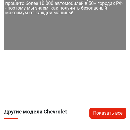
прошито более 10 000 автомобилей в 50+ городах РФ
- поэтому мы знаем, как получить безопасный
максимум от каждой машины!
Другие модели Chevrolet
Показать все