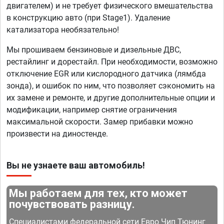
двигателем) и не требует физического вмешательства
в конструкцию авто (при Stage1). Удаление
катализатора необязательно!
Мы прошиваем бензиновые и дизельные ДВС,
рестайлинг и дорестайл. При необходимости, возможно
отключение EGR или кислородного датчика (лямбда
зонда), и ошибок по ним, что позволяет сэкономить на
их замене и ремонте, и другие дополнительные опции и
модификации, например снятие ограничения
максимальной скорости. Замер прибавки можно
произвести на диностенде.
Вы не узнаете ваш автомобиль!
Мы работаем для тех, кто может
почувствовать разницу.
Специалистами федеральной сети Евро Чип Тюнинг