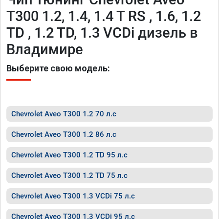
T300 1.2, 1.4, 1.4 T RS , 1.6, 1.2
TD , 1.2 TD, 1.3 VCDi дизель в
Владимире
Выберите свою модель:
Chevrolet Aveo T300 1.2 70 л.с
Chevrolet Aveo T300 1.2 86 л.с
Chevrolet Aveo T300 1.2 TD 95 л.с
Chevrolet Aveo T300 1.2 TD 75 л.с
Chevrolet Aveo T300 1.3 VCDi 75 л.с
Chevrolet Aveo T300 1.3 VCDi 95 л.с