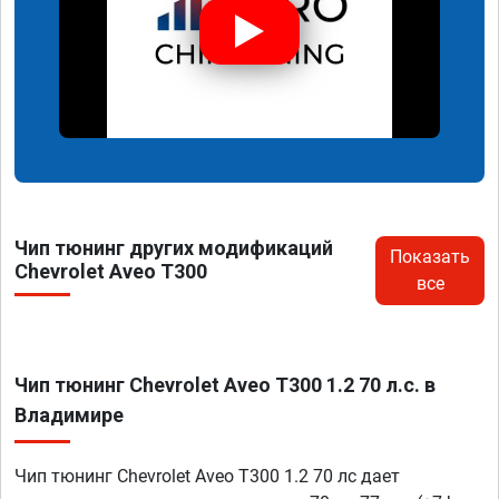
Чип тюнинг других модификаций
Показать
Chevrolet Aveo T300
все
Чип тюнинг Chevrolet Aveo T300 1.2 70 л.с. в
Владимире
Чип тюнинг Chevrolet Aveo T300 1.2 70 лс дает