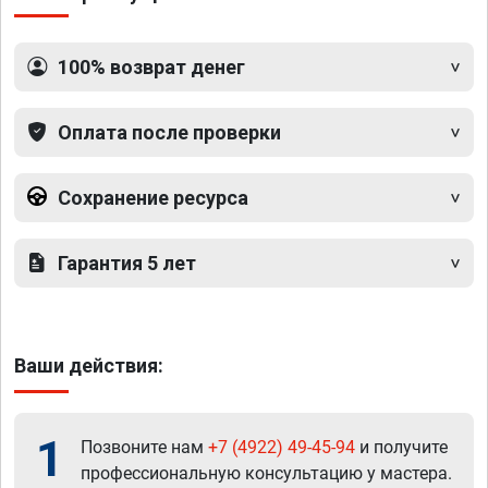
100% возврат денег
Оплата после проверки
Сохранение ресурса
Гарантия 5 лет
Ваши действия:
1
Позвоните нам
+7 (4922) 49-45-94
и получите
профессиональную консультацию у мастера.