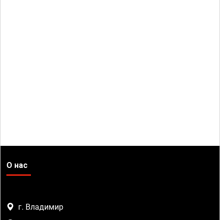
О нас
г. Владимир