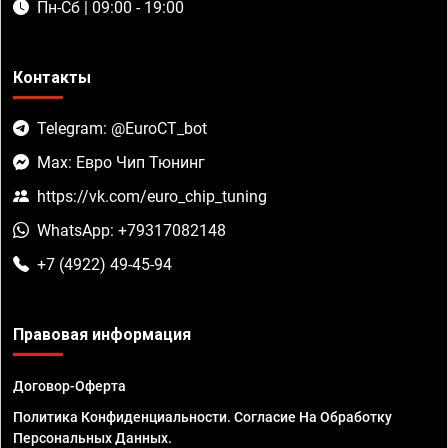
Пн-Сб | 09:00 - 19:00
Контакты
Telegram: @EuroCT_bot
Max: Евро Чип Тюнинг
https://vk.com/euro_chip_tuning
WhatsApp: +79317082148
+7 (4922) 49-45-94
Правовая информация
Договор-Оферта
Политика Конфиденциальности. Согласие На Обработку
Персональных Данных.