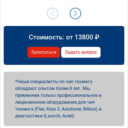
Стоимость: от
13800
₽
Записаться
Задать вопрос
Наши специалисты по чип тюнингу
обладают опытом более 8 лет. Мы
применяем только профессиональное и
лицензионное оборудование для чип
тюнинга (Flex, Kess 3, Autotuner, Bitbox) и
диагностики (Launch, Autel).