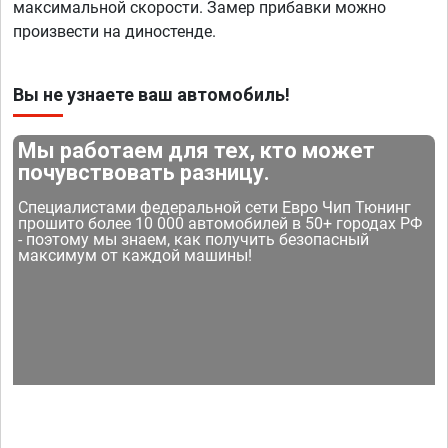
максимальной скорости. Замер прибавки можно
произвести на диностенде.
Вы не узнаете ваш автомобиль!
Мы работаем для тех, кто может
почувствовать разницу.
Специалистами федеральной сети Евро Чип Тюнинг
прошито более 10 000 автомобилей в 50+ городах РФ
- поэтому мы знаем, как получить безопасный
максимум от каждой машины!