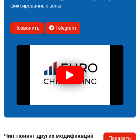
фиксированные цены.
Позвонить
Telegram
Чип тюнинг других модификаций
Показать