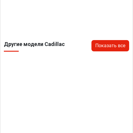
Другие модели Cadillac
Показать все