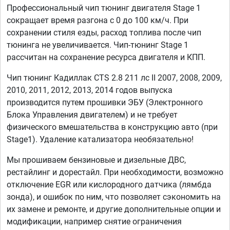
Профессиональный чип тюнинг двигателя Stage 1
сокращает время разгона с 0 до 100 км/ч. При
сохранении стиля езды, расход топлива после чип
тюнинга не увеличивается. Чип-тюнинг Stage 1
рассчитан на сохранение ресурса двигателя и КПП.
Чип тюнинг Кадиллак CTS 2.8 211 лс II 2007, 2008, 2009,
2010, 2011, 2012, 2013, 2014 годов выпуска
производится путем прошивки ЭБУ (Электронного
Блока Управления двигателем) и не требует
физического вмешательства в конструкцию авто (при
Stage1). Удаление катализатора необязательно!
Мы прошиваем бензиновые и дизельные ДВС,
рестайлинг и дорестайл. При необходимости, возможно
отключение EGR или кислородного датчика (лямбда
зонда), и ошибок по ним, что позволяет сэкономить на
их замене и ремонте, и другие дополнительные опции и
модификации, например снятие ограничения