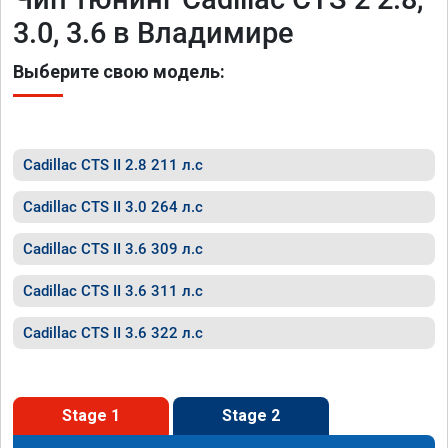
3.0, 3.6 в Владимире
Выберите свою модель:
Cadillac CTS II 2.8 211 л.с
Cadillac CTS II 3.0 264 л.с
Cadillac CTS II 3.6 309 л.с
Cadillac CTS II 3.6 311 л.с
Cadillac CTS II 3.6 322 л.с
Stage 1
Stage 2