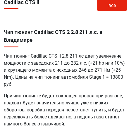
Cadillac CTS II
все
Чип тюнинг Cadillac CTS 2 2.8 211 л.с. в
Владимире
Чип тюнинг Cadillac CTS II 2.8 211 лс дает увеличение
мощности с заводских 211 до 232 л.с. (+21 hp или 10%)
и крутящего момента с исходных 246 до 271 Нм (+25
Nm). Цены на чип тюнинг автомобиля Stage 1 = 13800
руб.
При чип тюнинге будет сокращен провал при разгоне,
подхват будет значительно лучше уже с низких
оборотов, коробка передач перестанет тупить, и будет
переключать более адекватно, а педаль газа станет
намного более отзывчивой.