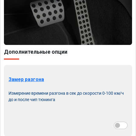
Дополнительные опции
Замер разгона
Измерение времени разгона в сек до скорости 0-100 км/ч
до и после чип тюнинга