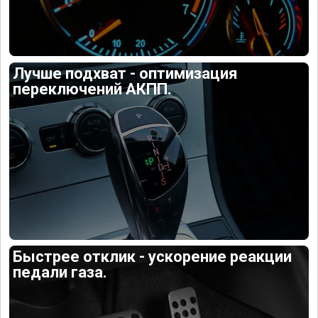
Лучше подхват - оптимизация
переключений АКПП.
Быстрее отклик - ускорение реакции
педали газа.