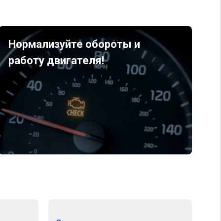
Нормализуйте обороты и
работу двигателя!