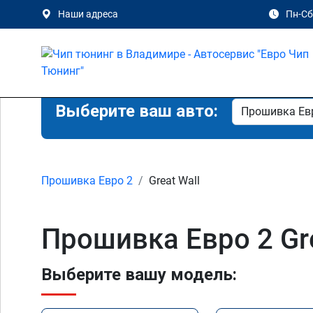
Наши адреса
Пн-Сб 
Выберите ваш авто:
Прошивка Евро 2
Great Wall
Прошивка Евро 2 Gr
Выберите вашу модель: