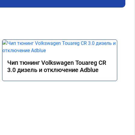
Чип тюнинг Volkswagen Touareg CR
3.0 дизель и отключение Adblue