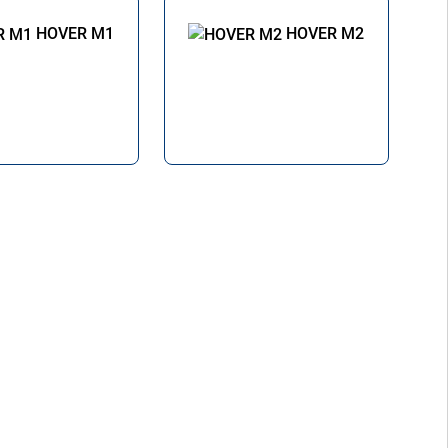
HOVER M1
HOVER M2