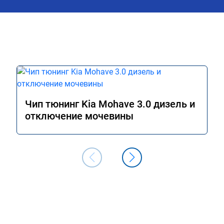
Чип тюнинг Kia Mohave 3.0 дизель и
отключение мочевины