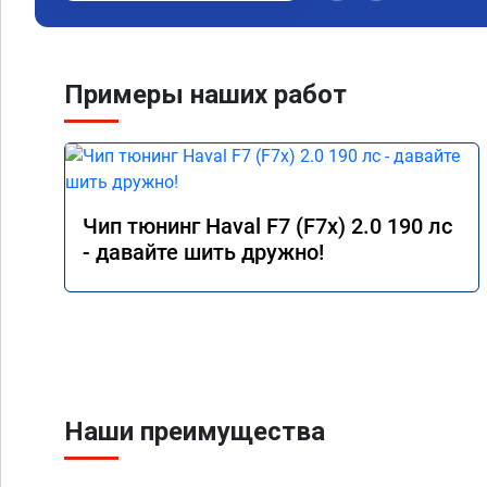
Примеры наших работ
Чип тюнинг Haval F7 (F7x) 2.0 190 лс
- давайте шить дружно!
Наши преимущества