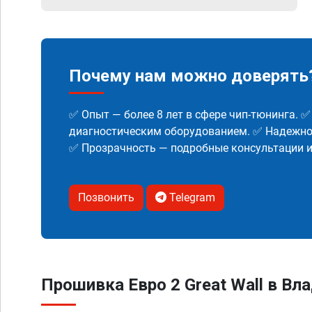
Почему нам можно доверять
✅ Опыт — более 8 лет в сфере чип-тюнинга. 
диагностическим оборудованием. ✅ Надежнос
✅ Прозрачность — подробные консультации 
Позвонить
Telegram
Прошивка Евро 2 Great Wall в Вл