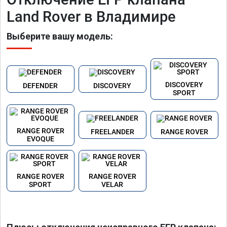
Land Rover в Владимире
Выберите вашу модель:
DISCOVERY
DEFENDER
DISCOVERY
SPORT
RANGE ROVER
FREELANDER
RANGE ROVER
EVOQUE
RANGE ROVER
RANGE ROVER
SPORT
VELAR