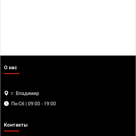
О нас
г. Владимир
Пн-Сб | 09:00 - 19:00
Контакты