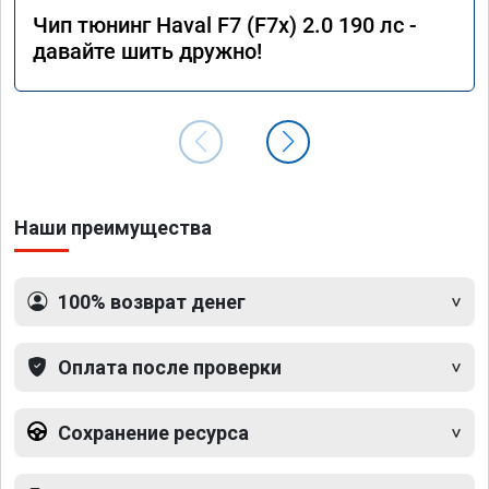
Чип тюнинг Haval F7 (F7x) 2.0 190 лс -
давайте шить дружно!
Наши преимущества
100% возврат денег
Оплата после проверки
Сохранение ресурса