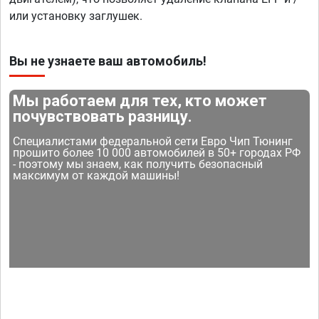
или установку заглушек.
Вы не узнаете ваш автомобиль!
Мы работаем для тех, кто может
почувствовать разницу.
Специалистами федеральной сети Евро Чип Тюнинг
прошито более 10 000 автомобилей в 50+ городах РФ
- поэтому мы знаем, как получить безопасный
максимум от каждой машины!