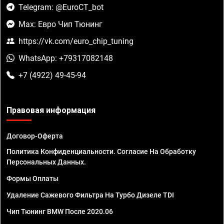
Telegram: @EuroCT_bot
Max: Евро Чип Тюнинг
https://vk.com/euro_chip_tuning
WhatsApp: +79317082148
+7 (4922) 49-45-94
Правовая информация
Договор-Оферта
Политика Конфиденциальности. Согласие На Обработку
Персональных Данных.
Формы Оплаты
Удаление Сажевого Фильтра На Турбо Дизеле TDI
Чип Тюнинг BMW После 2020.06