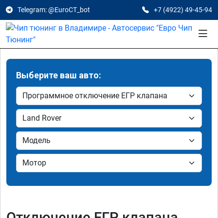
Telegram: @EuroCT_bot
+7 (4922) 49-45-94
Выберите ваш авто:
Отключение ЕГР клапана