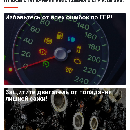
Плюсы отключения неисправного ЕГР клапана:
Избавьтесь от всех ошибок по ЕГР!
Защитите двигатель от попадания
лишней сажи!