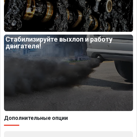
Стабилизируйте выхлоп и работу
двигателя!
Дополнительные опции