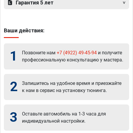
Гарантия 5 лет
Ваши действия:
1
Позвоните нам
+7 (4922) 49-45-94
и получите
профессиональную консультацию у мастера.
2
Запишитесь на удобное время и приезжайте
к нам в сервис на установку тюнинга.
3
Оставьте автомобиль на 1-3 часа для
индивидуальной настройки.