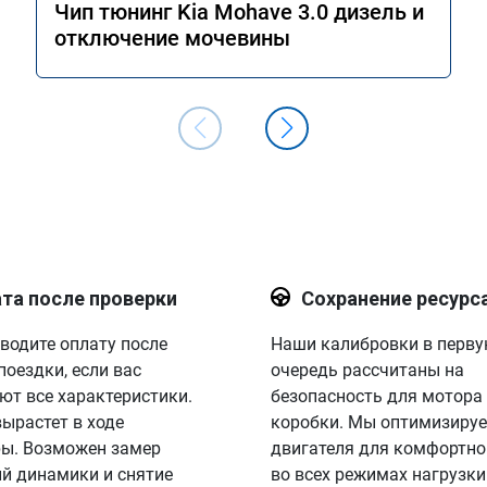
Чип тюнинг Kia Mohave 3.0 дизель и
отключение мочевины
та после проверки
Сохранение ресурс
водите оплату после
Наши калибровки в перв
поездки, если вас
очередь рассчитаны на
ют все характеристики.
безопасность для мотора
вырастет в ходе
коробки. Мы оптимизируе
ы. Возможен замер
двигателя для комфортно
й динамики и снятие
во всех режимах нагрузки