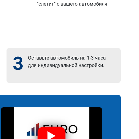
"слетит" с вашего автомобиля.
3
Оставьте автомобиль на 1-3 часа
для индивидуальной настройки.