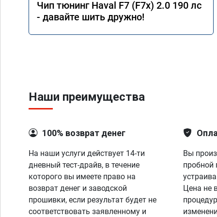
Чип тюнинг Haval F7 (F7x) 2.0 190 лс
- давайте шить дружно!
Наши преимущества
100% возврат денег
Опла
На наши услуги действует 14-ти
Вы произ
дневный тест-драйв, в течение
пробной 
которого вы имеете право на
устраива
возврат денег и заводской
Цена не 
прошивки, если результат будет не
процедур
соответствовать заявленному и
изменени