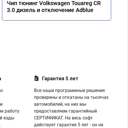
Чип тюнинг Volkswagen Touareg CR
3.0 дизель и отключение Adblue
а
Гарантия 5 лет
ую
Все наши программные решения
проверены и откатаны на тысячах
 и
автомобилей, на них мы
м работу
предоставляем гарантийный
й езды
СЕРТИФИКАТ. На весь софт
.
действует гарантия 5 лет - он не