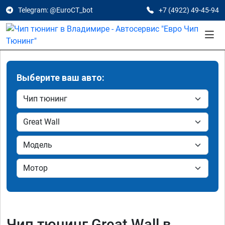
Telegram: @EuroCT_bot
+7 (4922) 49-45-94
Выберите ваш авто:
Чип тюнинг Great Wall в