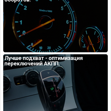
Лучше подхват - оптимизация
переключений АКПП.