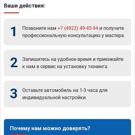
Ваши действия:
1
Позвоните нам
+7 (4922) 49-45-94
и получите
профессиональную консультацию у мастера.
2
Запишитесь на удобное время и приезжайте
к нам в сервис на установку тюнинга.
3
Оставьте автомобиль на 1-3 часа для
индивидуальной настройки.
Почему нам можно доверять?