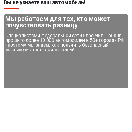
Вы не узнаете ваш автомобиль!
Мы работаем для тех, кто может
почувствовать разницу.
Специалистами федеральной сети Евро Чип Тюнинг
прошито более 10 000 автомобилей в 50+ городах РФ
- поэтому мы знаем, как получить безопасный
максимум от каждой машины!