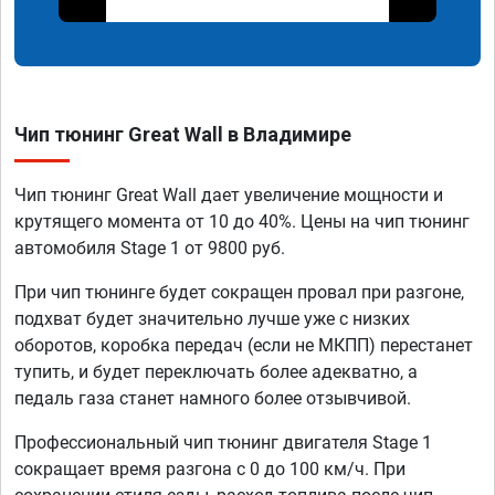
Чип тюнинг Great Wall в Владимире
Чип тюнинг Great Wall дает увеличение мощности и
крутящего момента от 10 до 40%. Цены на чип тюнинг
автомобиля Stage 1 от 9800 руб.
При чип тюнинге будет сокращен провал при разгоне,
подхват будет значительно лучше уже с низких
оборотов, коробка передач (если не МКПП) перестанет
тупить, и будет переключать более адекватно, а
педаль газа станет намного более отзывчивой.
Профессиональный чип тюнинг двигателя Stage 1
сокращает время разгона с 0 до 100 км/ч. При