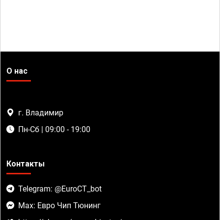
О нас
г. Владимир
Пн-Сб | 09:00 - 19:00
Контакты
Telegram: @EuroCT_bot
Max: Евро Чип Тюнинг