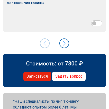
до и после чип тюнинга
Стоимость: от
7800
₽
Записаться
Задать вопрос
Наши специалисты по чип тюнингу
обладают опытом более 8 лет. Мы