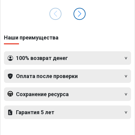
Наши преимущества
100% возврат денег
Оплата после проверки
Сохранение ресурса
Гарантия 5 лет