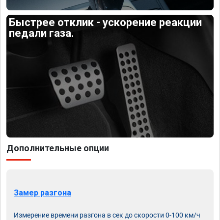
Быстрее отклик - ускорение реакции
педали газа.
Дополнительные опции
Замер разгона
Измерение времени разгона в сек до скорости 0-100 км/ч