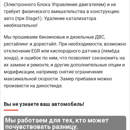
(Электронного Блока Управления двигателем) и не
требует физического вмешательства в конструкцию
авто (при Stage1). Удаление катализатора
необязательно!
Мы прошиваем бензиновые и дизельные ДВС,
рестайлинг и дорестайл. При необходимости, возможно
отключение EGR или кислородного датчика (лямбда
зонда), и ошибок по ним, что позволяет сэкономить на
их замене и ремонте, и другие дополнительные опции и
модификации, например снятие ограничения
максимальной скорости. Замер прибавки можно
произвести на диностенде.
Вы не узнаете ваш автомобиль!
Мы работаем для тех, кто может
почувствовать разницу.