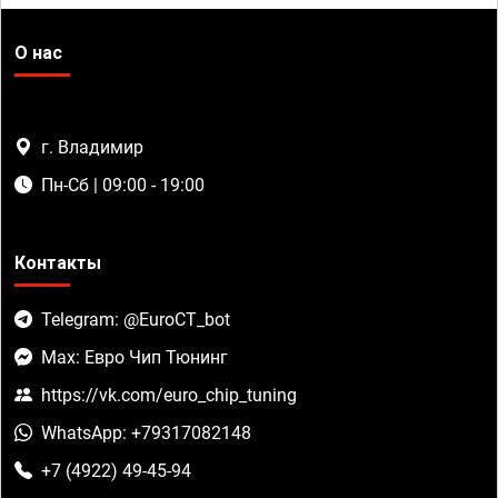
О нас
г. Владимир
Пн-Сб | 09:00 - 19:00
Контакты
Telegram: @EuroCT_bot
Max: Евро Чип Тюнинг
https://vk.com/euro_chip_tuning
WhatsApp: +79317082148
+7 (4922) 49-45-94