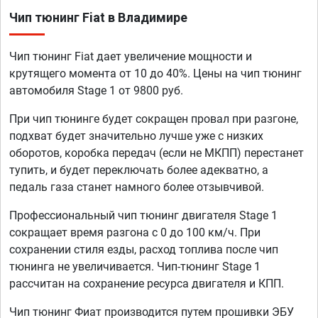
Чип тюнинг Fiat в Владимире
Чип тюнинг Fiat дает увеличение мощности и
крутящего момента от 10 до 40%. Цены на чип тюнинг
автомобиля Stage 1 от 9800 руб.
При чип тюнинге будет сокращен провал при разгоне,
подхват будет значительно лучше уже с низких
оборотов, коробка передач (если не МКПП) перестанет
тупить, и будет переключать более адекватно, а
педаль газа станет намного более отзывчивой.
Профессиональный чип тюнинг двигателя Stage 1
сокращает время разгона с 0 до 100 км/ч. При
сохранении стиля езды, расход топлива после чип
тюнинга не увеличивается. Чип-тюнинг Stage 1
рассчитан на сохранение ресурса двигателя и КПП.
Чип тюнинг Фиат производится путем прошивки ЭБУ