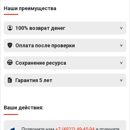
Наши преимущества
100% возврат денег
Оплата после проверки
Сохранение ресурса
Гарантия 5 лет
Ваши действия:
Позвоните нам
+7 (4922) 49-45-94
и получите