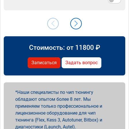
Стоимость: от
11800
₽
Записаться
Задать вопрос
Наши специалисты по чип тюнингу
обладают опытом более 8 лет. Мы
применяем только профессиональное и
лицензионное оборудование для чип
тюнинга (Flex, Kess 3, Autotuner, Bitbox) и
диагностики (Launch, Autel).