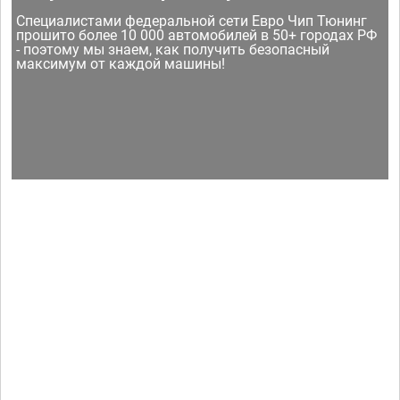
Специалистами федеральной сети Евро Чип Тюнинг
прошито более 10 000 автомобилей в 50+ городах РФ
- поэтому мы знаем, как получить безопасный
максимум от каждой машины!