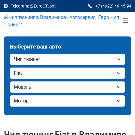
Telegram: @EuroCT_bot
+7 (4922) 49-45-94
Выберите ваш авто:
Чип тюнинг Fiat в Владимире