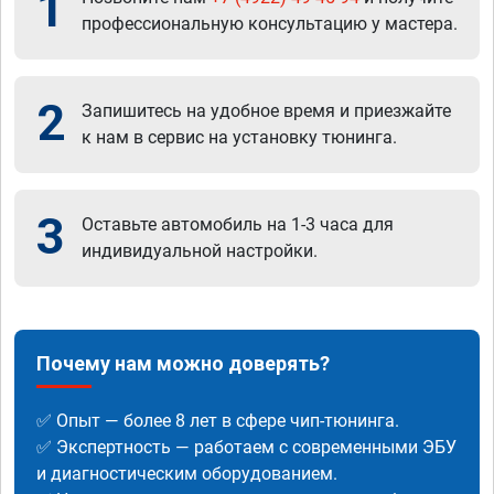
1
профессиональную консультацию у мастера.
2
Запишитесь на удобное время и приезжайте
к нам в сервис на установку тюнинга.
3
Оставьте автомобиль на 1-3 часа для
индивидуальной настройки.
Почему нам можно доверять?
✅ Опыт — более 8 лет в сфере чип-тюнинга.
✅ Экспертность — работаем с современными ЭБУ
и диагностическим оборудованием.