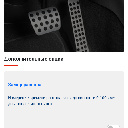
Дополнительные опции
Замер разгона
Измерение времени разгона в сек до скорости 0-100 км/ч
до и после чип тюнинга