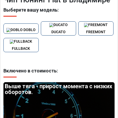
Выберите вашу модель:
DOBLO
DUCATO
FREEMONT
FULLBACK
Включено в стоимость:
Выше тяга - прирост момента с низких
оборотов.