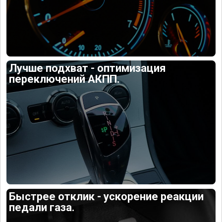
Лучше подхват - оптимизация
переключений АКПП.
Быстрее отклик - ускорение реакции
педали газа.